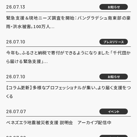
26.07.13
お知らせ
緊急支援＆現地ニーズ調査を開始：バングラデシュ南東部の豪
雨・洪水被害。100万人...
26.07.10
プレスリリース
今年も、ふるさと納税で寄付ができるようになりました 「千代田か
ら届ける緊急支援」...
26.07.10
お知らせ
【コラム更新】多様なプロフェッショナルが集い、より届く支援をつ
くる
26.07.07
イベント
ベネズエラ地震被災者支援 説明会 アーカイブ配信中