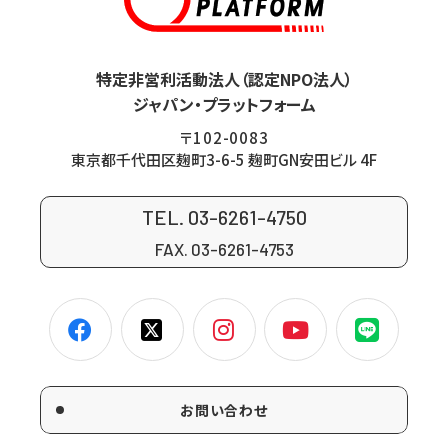
特定非営利活動法人（認定NPO法人）
ジャパン・プラットフォーム
〒102-0083
東京都千代田区麹町3-6-5 麹町GN安田ビル 4F
TEL. 03-6261-4750
FAX. 03-6261-4753
お問い合わせ