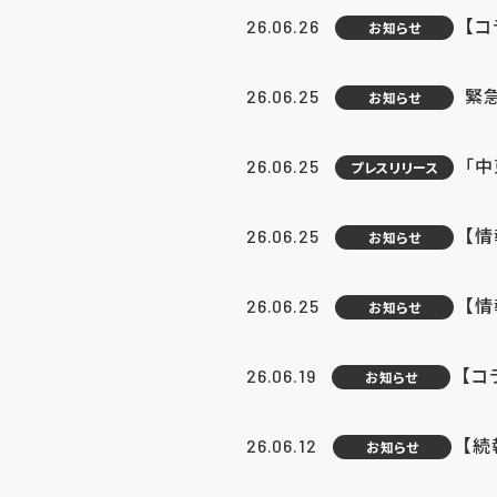
【コ
26.06.26
お知らせ
緊
26.06.25
お知らせ
「中
26.06.25
プレスリリース
【情
26.06.25
お知らせ
【
26.06.25
お知らせ
【コ
26.06.19
お知らせ
【続
26.06.12
お知らせ