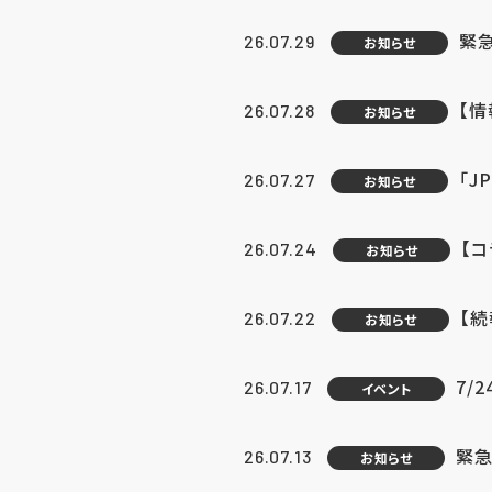
緊
26.07.29
お知らせ
【
26.07.28
お知らせ
「J
26.07.27
お知らせ
【
26.07.24
お知らせ
【
26.07.22
お知らせ
7/
26.07.17
イベント
緊急
26.07.13
お知らせ