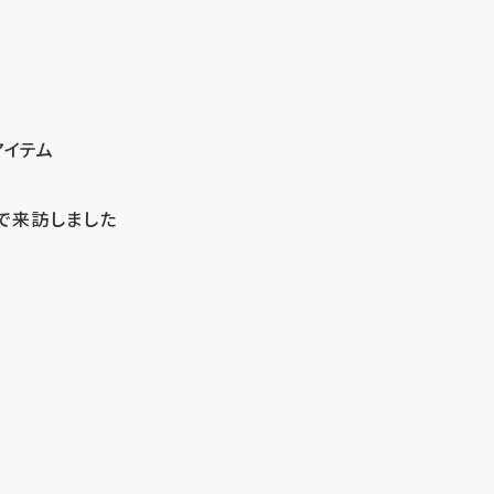
アイテム
で来訪しました