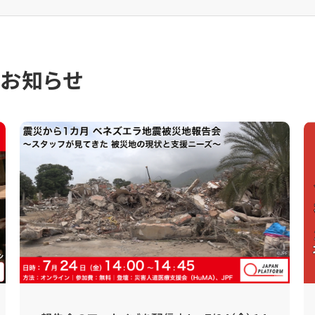
のお知らせ