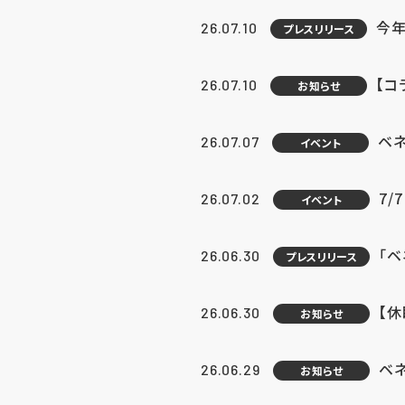
今年
26.07.10
プレスリリース
【コ
26.07.10
お知らせ
ベ
26.07.07
イベント
7/
26.07.02
イベント
「
26.06.30
プレスリリース
【
26.06.30
お知らせ
ベ
26.06.29
お知らせ