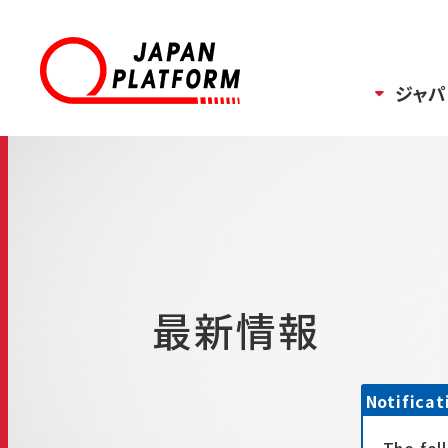
ジャパ
最新情報
Notificat