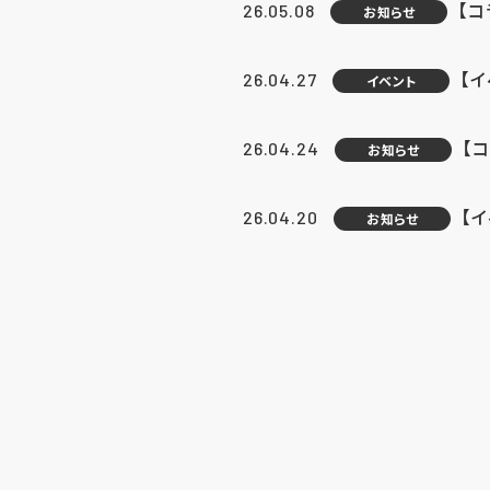
【
26.05.08
お知らせ
【
26.04.27
イベント
【
26.04.24
お知らせ
【
26.04.20
お知らせ