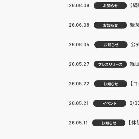
【続
26.06.09
お知らせ
緊急
26.06.08
お知らせ
公
26.06.04
お知らせ
経団
26.05.27
プレスリリース
【
26.05.22
お知らせ
6/
26.05.21
イベント
【休
26.05.11
お知らせ