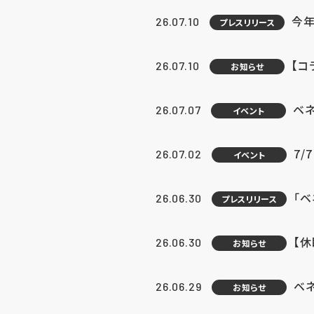
今年
26.07.10
プレスリリース
【コ
26.07.10
お知らせ
ベ
26.07.07
イベント
7/
26.07.02
イベント
「
26.06.30
プレスリリース
【
26.06.30
お知らせ
ベ
26.06.29
お知らせ