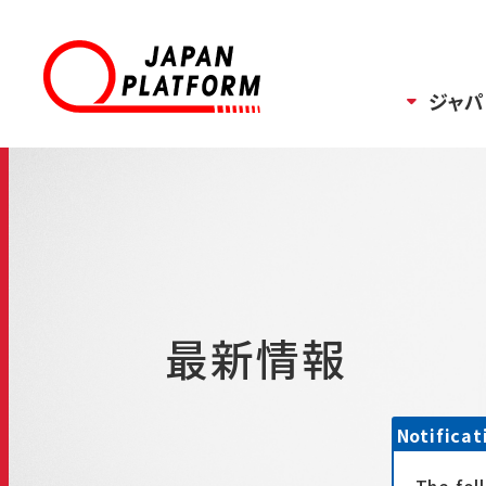
ジャパ
最新情報
Notificat