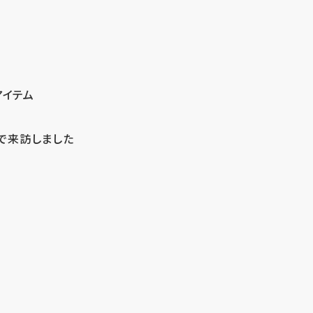
アイテム
で来訪しました