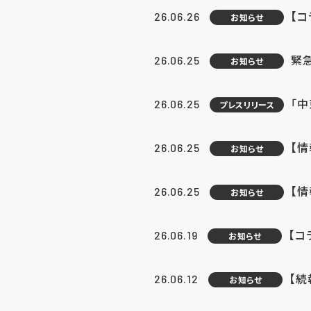
【コ
26.06.26
お知らせ
緊
26.06.25
お知らせ
「中
26.06.25
プレスリリース
【情
26.06.25
お知らせ
【
26.06.25
お知らせ
【コ
26.06.19
お知らせ
【続
26.06.12
お知らせ