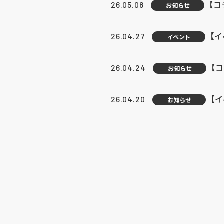
【
26.05.08
お知らせ
【
26.04.27
イベント
【
26.04.24
お知らせ
【
26.04.20
お知らせ