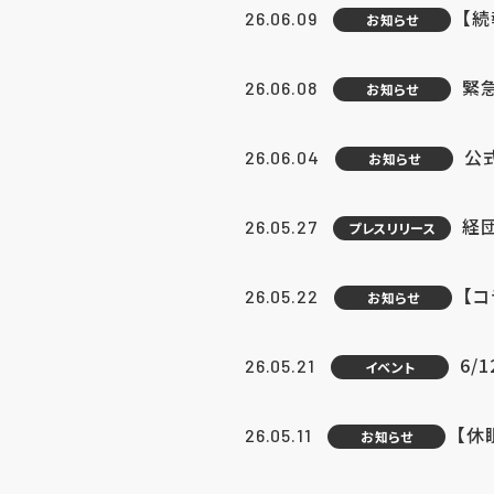
【続
26.06.09
お知らせ
緊急
26.06.08
お知らせ
公
26.06.04
お知らせ
経団
26.05.27
プレスリリース
【
26.05.22
お知らせ
6/
26.05.21
イベント
【休
26.05.11
お知らせ