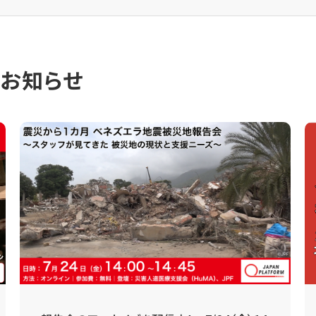
のお知らせ