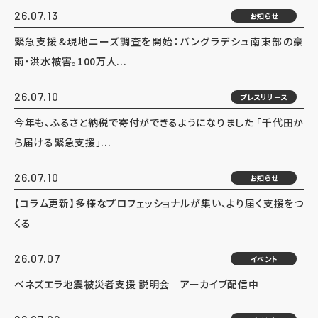
26.07.13
お知らせ
緊急支援＆現地ニーズ調査を開始：バングラデシュ南東部の豪
雨・洪水被害。100万人...
26.07.10
プレスリリース
今年も、ふるさと納税で寄付ができるようになりました 「千代田か
ら届ける緊急支援」...
26.07.10
お知らせ
【コラム更新】多様なプロフェッショナルが集い、より届く支援をつ
くる
26.07.07
イベント
ベネズエラ地震被災者支援 説明会 アーカイブ配信中