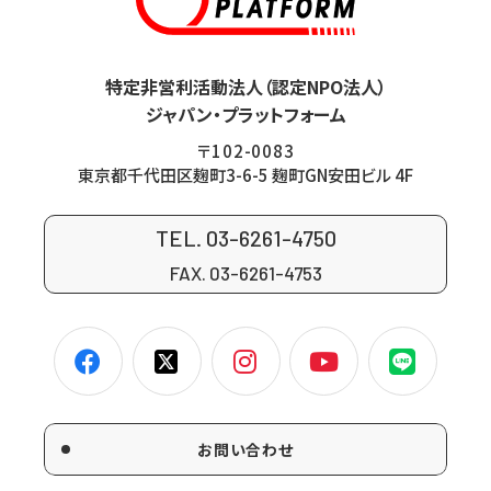
特定非営利活動法人（認定NPO法人）
ジャパン・プラットフォーム
〒102-0083
東京都千代田区麹町3-6-5 麹町GN安田ビル 4F
TEL. 03-6261-4750
FAX. 03-6261-4753
お問い合わせ