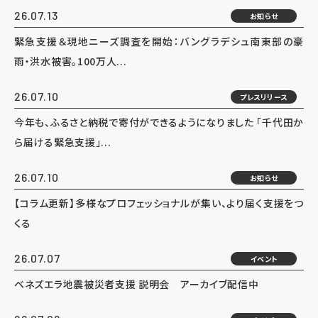
26.07.13
お知らせ
緊急支援＆現地ニーズ調査を開始：バングラデシュ南東部の豪
雨・洪水被害。100万人...
26.07.10
プレスリリース
今年も、ふるさと納税で寄付ができるようになりました 「千代田か
ら届ける緊急支援」...
26.07.10
お知らせ
【コラム更新】多様なプロフェッショナルが集い、より届く支援をつ
くる
26.07.07
イベント
ベネズエラ地震被災者支援 説明会 アーカイブ配信中