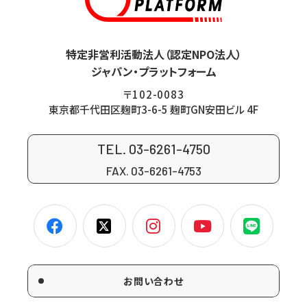
特定非営利活動法人（認定NPO法人）
ジャパン・プラットフォーム
〒102-0083
東京都千代田区麹町3-6-5 麹町GN安田ビル 4F
TEL. 03-6261-4750
FAX. 03-6261-4753
お問い合わせ