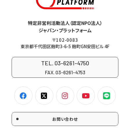
特定非営利活動法人（認定NPO法人）
ジャパン・プラットフォーム
〒102-0083
東京都千代田区麹町3-6-5 麹町GN安田ビル 4F
TEL. 03-6261-4750
FAX. 03-6261-4753
お問い合わせ