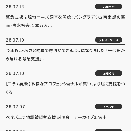
26.07.13
お知らせ
緊急支援＆現地ニーズ調査を開始：バングラデシュ南東部の豪
雨・洪水被害。100万人...
26.07.10
プレスリリース
今年も、ふるさと納税で寄付ができるようになりました 「千代田か
ら届ける緊急支援」...
26.07.10
お知らせ
【コラム更新】多様なプロフェッショナルが集い、より届く支援をつ
くる
26.07.07
イベント
ベネズエラ地震被災者支援 説明会 アーカイブ配信中