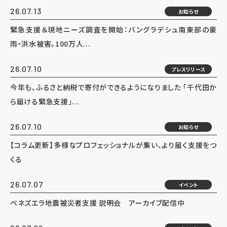
26.07.13
お知らせ
緊急支援＆現地ニーズ調査を開始：バングラデシュ南東部の豪
雨・洪水被害。100万人...
26.07.10
プレスリリース
今年も、ふるさと納税で寄付ができるようになりました 「千代田か
ら届ける緊急支援」...
26.07.10
お知らせ
【コラム更新】多様なプロフェッショナルが集い、より届く支援をつ
くる
26.07.07
イベント
ベネズエラ地震被災者支援 説明会 アーカイブ配信中