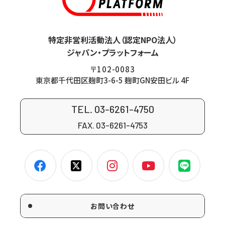
特定非営利活動法人（認定NPO法人）
ジャパン・プラットフォーム
〒102-0083
東京都千代田区麹町3-6-5 麹町GN安田ビル 4F
TEL. 03-6261-4750
FAX. 03-6261-4753
お問い合わせ