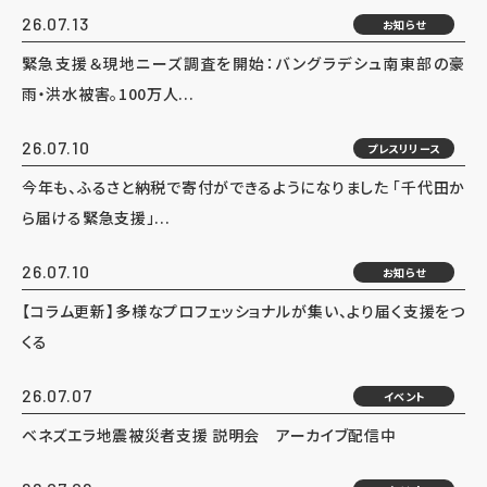
26.07.13
お知らせ
緊急支援＆現地ニーズ調査を開始：バングラデシュ南東部の豪
雨・洪水被害。100万人...
26.07.10
プレスリリース
今年も、ふるさと納税で寄付ができるようになりました 「千代田か
ら届ける緊急支援」...
26.07.10
お知らせ
【コラム更新】多様なプロフェッショナルが集い、より届く支援をつ
くる
26.07.07
イベント
ベネズエラ地震被災者支援 説明会 アーカイブ配信中