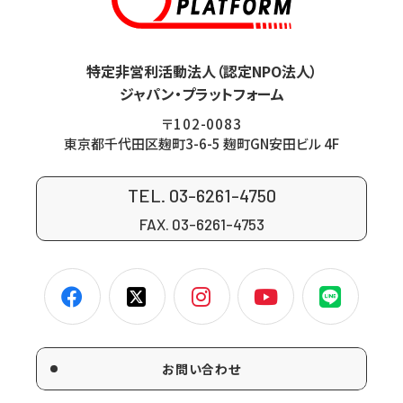
特定非営利活動法人（認定NPO法人）
ジャパン・プラットフォーム
〒102-0083
東京都千代田区麹町3-6-5 麹町GN安田ビル 4F
TEL. 03-6261-4750
FAX. 03-6261-4753
お問い合わせ