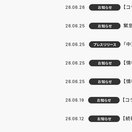
【コ
26.06.26
お知らせ
緊
26.06.25
お知らせ
「中
26.06.25
プレスリリース
【情
26.06.25
お知らせ
【
26.06.25
お知らせ
【コ
26.06.19
お知らせ
【続
26.06.12
お知らせ