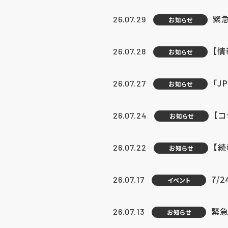
緊
26.07.29
お知らせ
【
26.07.28
お知らせ
「J
26.07.27
お知らせ
【
26.07.24
お知らせ
【
26.07.22
お知らせ
7/
26.07.17
イベント
緊急
26.07.13
お知らせ