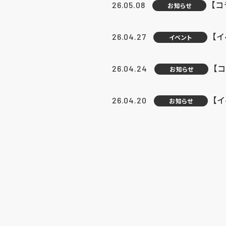
【
26.05.08
お知らせ
【
26.04.27
イベント
【
26.04.24
お知らせ
【
26.04.20
お知らせ