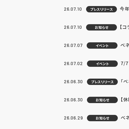
今年
26.07.10
プレスリリース
【コ
26.07.10
お知らせ
ベ
26.07.07
イベント
7/
26.07.02
イベント
「
26.06.30
プレスリリース
【
26.06.30
お知らせ
ベ
26.06.29
お知らせ