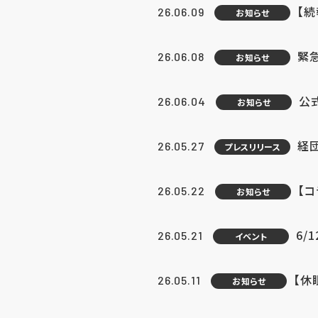
【続
26.06.09
お知らせ
緊急
26.06.08
お知らせ
公
26.06.04
お知らせ
経団
26.05.27
プレスリリース
【
26.05.22
お知らせ
6/
26.05.21
イベント
【休
26.05.11
お知らせ