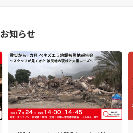
のお知らせ