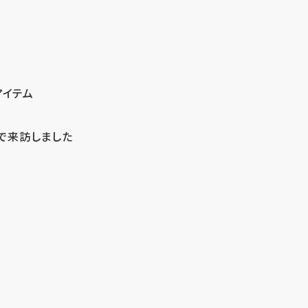
アイテム
で来訪しました