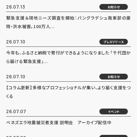
26.07.13
お知らせ
緊急支援＆現地ニーズ調査を開始：バングラデシュ南東部の豪
雨・洪水被害。100万人...
26.07.10
プレスリリース
今年も、ふるさと納税で寄付ができるようになりました 「千代田か
ら届ける緊急支援」...
26.07.10
お知らせ
【コラム更新】多様なプロフェッショナルが集い、より届く支援をつ
くる
26.07.07
イベント
ベネズエラ地震被災者支援 説明会 アーカイブ配信中