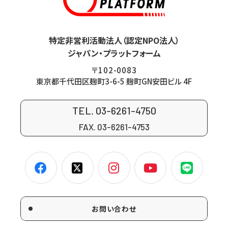
特定非営利活動法人（認定NPO法人）
ジャパン・プラットフォーム
〒102-0083
東京都千代田区麹町3-6-5 麹町GN安田ビル 4F
TEL. 03-6261-4750
FAX. 03-6261-4753
お問い合わせ