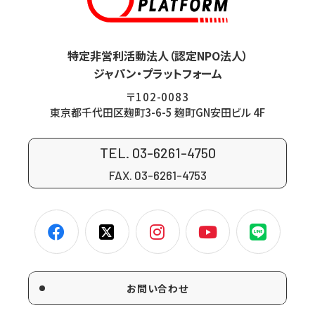
特定非営利活動法人（認定NPO法人）
ジャパン・プラットフォーム
〒102-0083
東京都千代田区麹町3-6-5 麹町GN安田ビル 4F
TEL. 03-6261-4750
FAX. 03-6261-4753
お問い合わせ