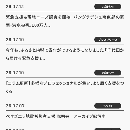
26.07.13
お知らせ
緊急支援＆現地ニーズ調査を開始：バングラデシュ南東部の豪
雨・洪水被害。100万人...
26.07.10
プレスリリース
今年も、ふるさと納税で寄付ができるようになりました 「千代田か
ら届ける緊急支援」...
26.07.10
お知らせ
【コラム更新】多様なプロフェッショナルが集い、より届く支援をつ
くる
26.07.07
イベント
ベネズエラ地震被災者支援 説明会 アーカイブ配信中