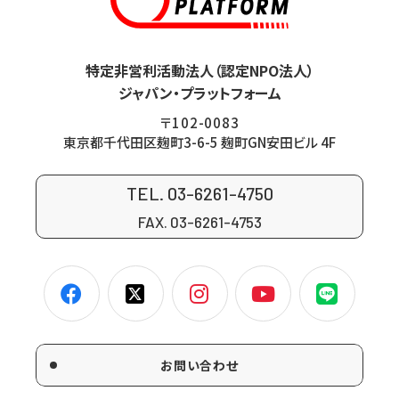
特定非営利活動法人（認定NPO法人）
ジャパン・プラットフォーム
〒102-0083
東京都千代田区麹町3-6-5 麹町GN安田ビル 4F
TEL. 03-6261-4750
FAX. 03-6261-4753
お問い合わせ