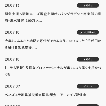
26.07.13
お知らせ
緊急支援＆現地ニーズ調査を開始：バングラデシュ南東部の豪
雨・洪水被害。100万人...
26.07.10
プレスリリース
今年も、ふるさと納税で寄付ができるようになりました 「千代田か
ら届ける緊急支援」...
26.07.10
お知らせ
【コラム更新】多様なプロフェッショナルが集い、より届く支援をつ
くる
26.07.07
イベント
ベネズエラ地震被災者支援 説明会 アーカイブ配信中