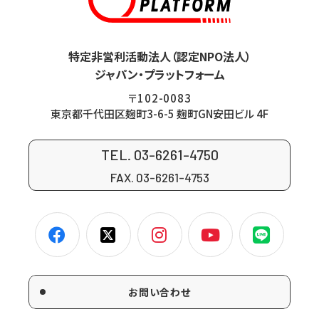
特定非営利活動法人（認定NPO法人）
ジャパン・プラットフォーム
〒102-0083
東京都千代田区麹町3-6-5 麹町GN安田ビル 4F
TEL. 03-6261-4750
FAX. 03-6261-4753
お問い合わせ