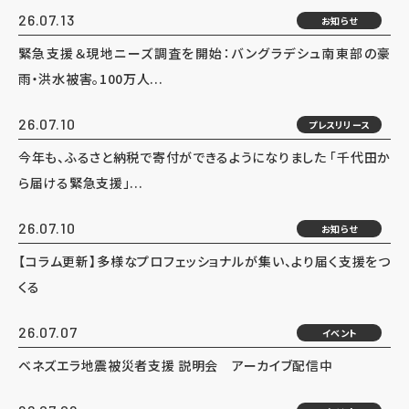
26.07.13
お知らせ
緊急支援＆現地ニーズ調査を開始：バングラデシュ南東部の豪
雨・洪水被害。100万人...
26.07.10
プレスリリース
今年も、ふるさと納税で寄付ができるようになりました 「千代田か
ら届ける緊急支援」...
26.07.10
お知らせ
【コラム更新】多様なプロフェッショナルが集い、より届く支援をつ
くる
26.07.07
イベント
ベネズエラ地震被災者支援 説明会 アーカイブ配信中