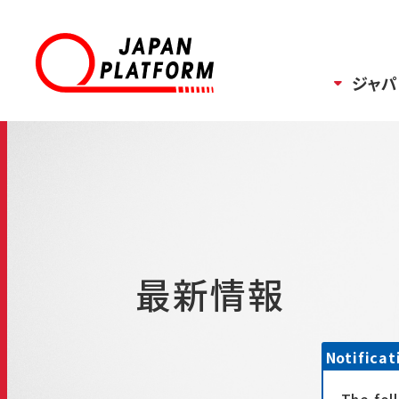
ジャパ
最新情報
Notificat