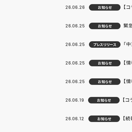
【コ
26.06.26
お知らせ
緊
26.06.25
お知らせ
「中
26.06.25
プレスリリース
【情
26.06.25
お知らせ
【
26.06.25
お知らせ
【コ
26.06.19
お知らせ
【続
26.06.12
お知らせ