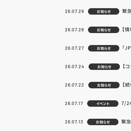
緊
26.07.29
お知らせ
【
26.07.28
お知らせ
「J
26.07.27
お知らせ
【
26.07.24
お知らせ
【
26.07.22
お知らせ
7/
26.07.17
イベント
緊急
26.07.13
お知らせ