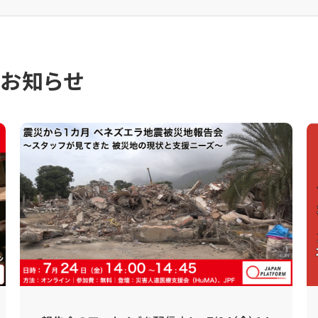
のお知らせ