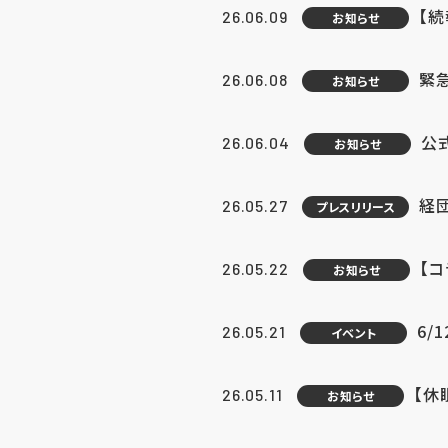
【続
26.06.09
お知らせ
緊急
26.06.08
お知らせ
公
26.06.04
お知らせ
経団
26.05.27
プレスリリース
【
26.05.22
お知らせ
6/
26.05.21
イベント
【休
26.05.11
お知らせ