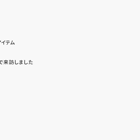
アイテム
で来訪しました