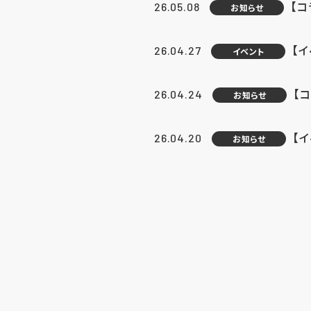
【
26.05.08
お知らせ
【
26.04.27
イベント
【
26.04.24
お知らせ
【
26.04.20
お知らせ