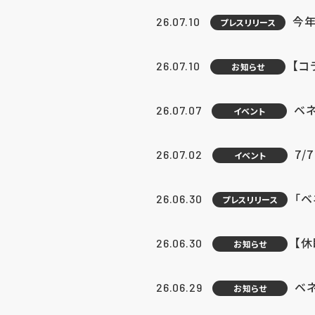
今年
26.07.10
プレスリリース
【コ
26.07.10
お知らせ
ベ
26.07.07
イベント
7/
26.07.02
イベント
「
26.06.30
プレスリリース
【
26.06.30
お知らせ
ベ
26.06.29
お知らせ