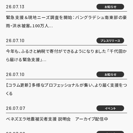
26.07.13
お知らせ
緊急支援＆現地ニーズ調査を開始：バングラデシュ南東部の豪
雨・洪水被害。100万人...
26.07.10
プレスリリース
今年も、ふるさと納税で寄付ができるようになりました 「千代田か
ら届ける緊急支援」...
26.07.10
お知らせ
【コラム更新】多様なプロフェッショナルが集い、より届く支援をつ
くる
26.07.07
イベント
ベネズエラ地震被災者支援 説明会 アーカイブ配信中