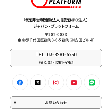
特定非営利活動法人（認定NPO法人）
ジャパン・プラットフォーム
〒102-0083
東京都千代田区麹町3-6-5 麹町GN安田ビル 4F
TEL. 03-6261-4750
FAX. 03-6261-4753
お問い合わせ