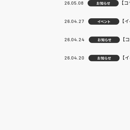
【
26.05.08
お知らせ
【
26.04.27
イベント
【
26.04.24
お知らせ
【
26.04.20
お知らせ