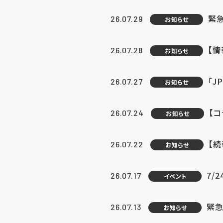
緊
26.07.29
お知らせ
【
26.07.28
お知らせ
「J
26.07.27
お知らせ
【
26.07.24
お知らせ
【
26.07.22
お知らせ
7/
26.07.17
イベント
緊急
26.07.13
お知らせ