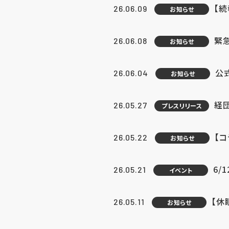
【続
26.06.09
お知らせ
緊急
26.06.08
お知らせ
公
26.06.04
お知らせ
経団
26.05.27
プレスリリース
【
26.05.22
お知らせ
6/
26.05.21
イベント
【休
26.05.11
お知らせ