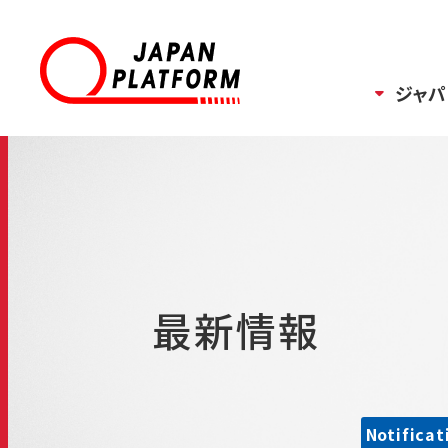
ジャパ
最新情報
Notificat