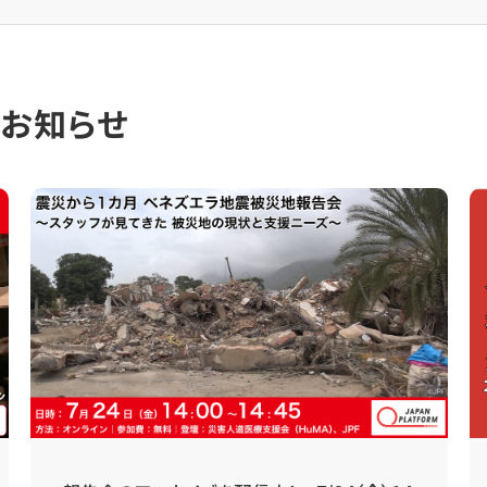
のお知らせ