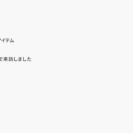
アイテム
で来訪しました