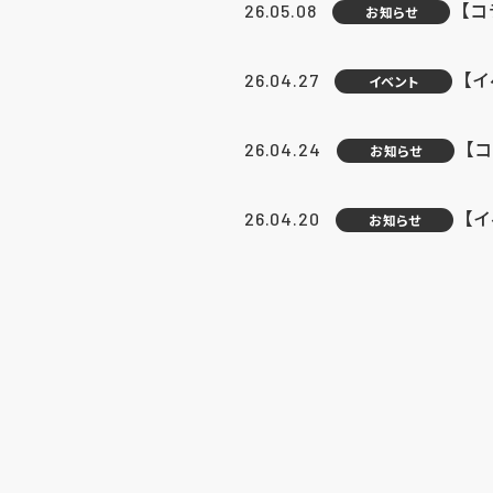
【
26.05.08
お知らせ
【
26.04.27
イベント
【
26.04.24
お知らせ
【
26.04.20
お知らせ