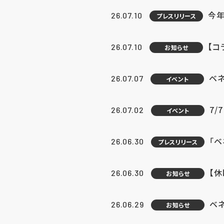
今年
26.07.10
プレスリリース
【コ
26.07.10
お知らせ
ベ
26.07.07
イベント
7/
26.07.02
イベント
「
26.06.30
プレスリリース
【
26.06.30
お知らせ
ベ
26.06.29
お知らせ