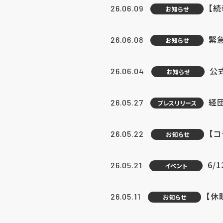
【続
26.06.09
お知らせ
緊急
26.06.08
お知らせ
公
26.06.04
お知らせ
経団
26.05.27
プレスリリース
【
26.05.22
お知らせ
6/
26.05.21
イベント
【休
26.05.11
お知らせ