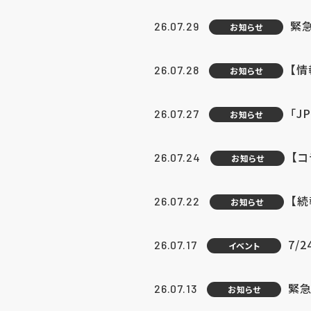
緊
26.07.29
お知らせ
【
26.07.28
お知らせ
「J
26.07.27
お知らせ
【
26.07.24
お知らせ
【
26.07.22
お知らせ
7/
26.07.17
イベント
緊急
26.07.13
お知らせ