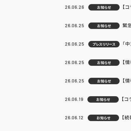
【コ
26.06.26
お知らせ
緊
26.06.25
お知らせ
「中
26.06.25
プレスリリース
【情
26.06.25
お知らせ
【
26.06.25
お知らせ
【コ
26.06.19
お知らせ
【続
26.06.12
お知らせ