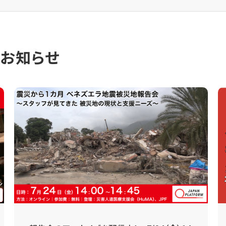
のお知らせ