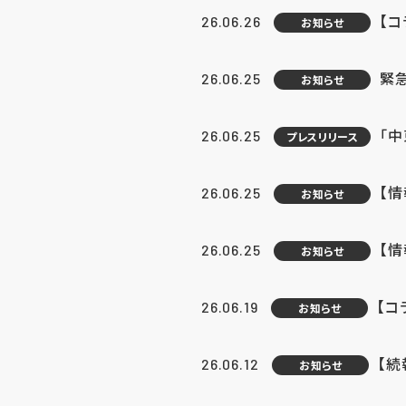
【コ
26.06.26
お知らせ
緊
26.06.25
お知らせ
「中
26.06.25
プレスリリース
【情
26.06.25
お知らせ
【
26.06.25
お知らせ
【コ
26.06.19
お知らせ
【続
26.06.12
お知らせ