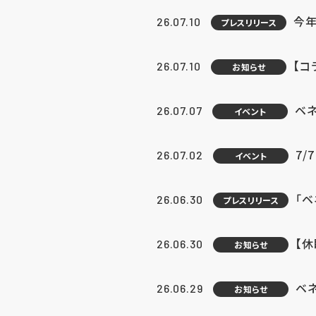
今年
26.07.10
プレスリリース
【コ
26.07.10
お知らせ
ベ
26.07.07
イベント
7/
26.07.02
イベント
「
26.06.30
プレスリリース
【
26.06.30
お知らせ
ベ
26.06.29
お知らせ