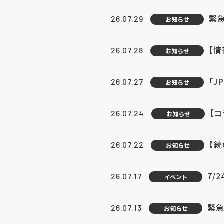
緊
26.07.29
お知らせ
【
26.07.28
お知らせ
「J
26.07.27
お知らせ
【
26.07.24
お知らせ
【
26.07.22
お知らせ
7/
26.07.17
イベント
緊急
26.07.13
お知らせ