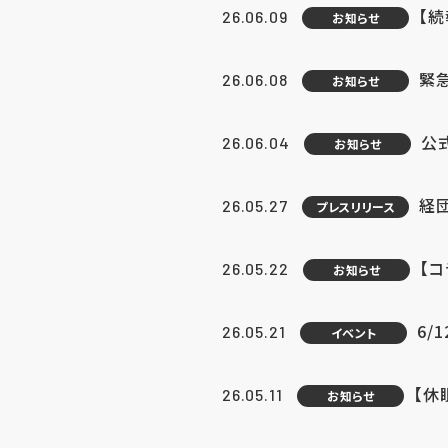
【続
26.06.09
お知らせ
緊急
26.06.08
お知らせ
公
26.06.04
お知らせ
経団
26.05.27
プレスリリース
【
26.05.22
お知らせ
6/
26.05.21
イベント
【休
26.05.11
お知らせ