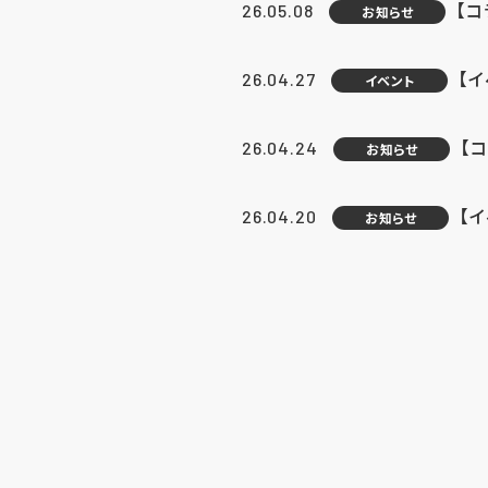
【
26.05.08
お知らせ
【
26.04.27
イベント
【
26.04.24
お知らせ
【
26.04.20
お知らせ