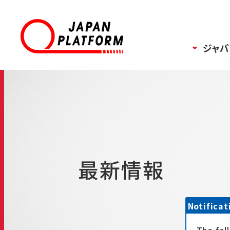
ジャパ
最新情報
Notificat