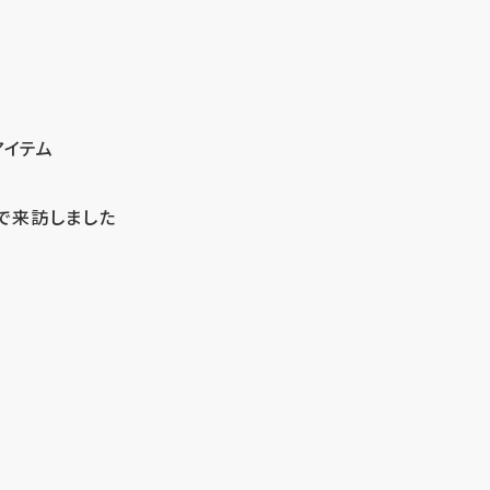
アイテム
で来訪しました