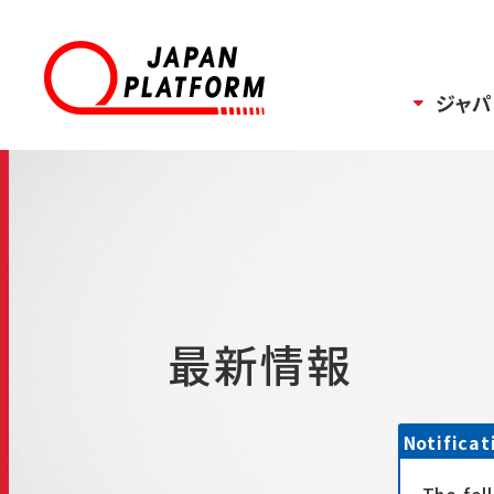
ジャパ
最新情報
Notificat