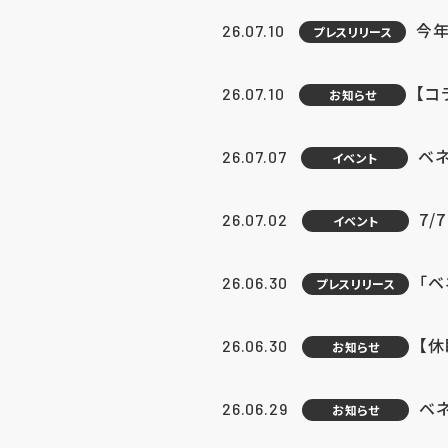
今年
26.07.10
プレスリリース
【コ
26.07.10
お知らせ
ベ
26.07.07
イベント
7/
26.07.02
イベント
「
26.06.30
プレスリリース
【
26.06.30
お知らせ
ベ
26.06.29
お知らせ