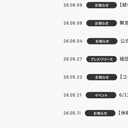
【続
26.06.09
お知らせ
緊急
26.06.08
お知らせ
公
26.06.04
お知らせ
経団
26.05.27
プレスリリース
【
26.05.22
お知らせ
6/
26.05.21
イベント
【休
26.05.11
お知らせ