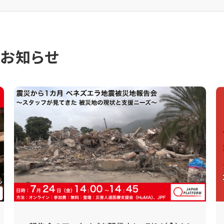
のお知らせ