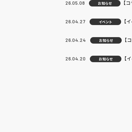
【
26.05.08
お知らせ
【
26.04.27
イベント
【
26.04.24
お知らせ
【
26.04.20
お知らせ