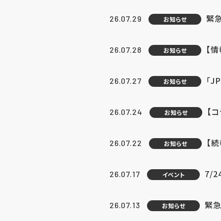
緊
26.07.29
お知らせ
【
26.07.28
お知らせ
「J
26.07.27
お知らせ
【
26.07.24
お知らせ
【
26.07.22
お知らせ
7/
26.07.17
イベント
緊急
26.07.13
お知らせ