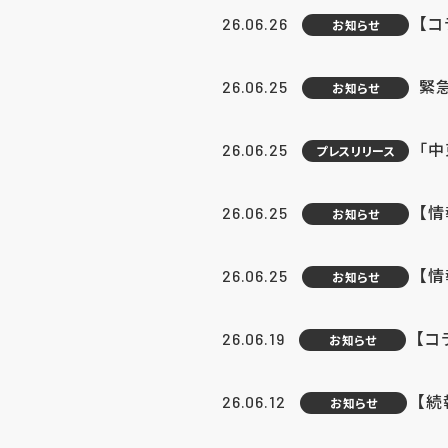
【コ
26.06.26
お知らせ
緊
26.06.25
お知らせ
「中
26.06.25
プレスリリース
【情
26.06.25
お知らせ
【
26.06.25
お知らせ
【コ
26.06.19
お知らせ
【続
26.06.12
お知らせ