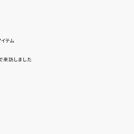
アイテム
で来訪しました