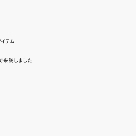
アイテム
で来訪しました