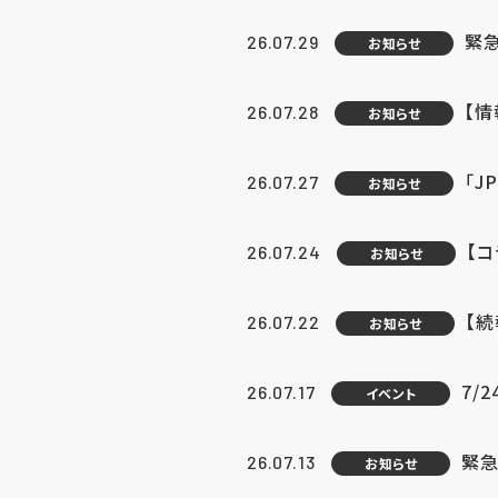
緊
26.07.29
お知らせ
【
26.07.28
お知らせ
「J
26.07.27
お知らせ
【
26.07.24
お知らせ
【
26.07.22
お知らせ
7/
26.07.17
イベント
緊急
26.07.13
お知らせ