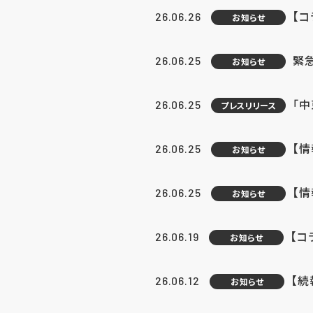
【コ
26.06.26
お知らせ
緊
26.06.25
お知らせ
「中
26.06.25
プレスリリース
【情
26.06.25
お知らせ
【
26.06.25
お知らせ
【コ
26.06.19
お知らせ
【続
26.06.12
お知らせ