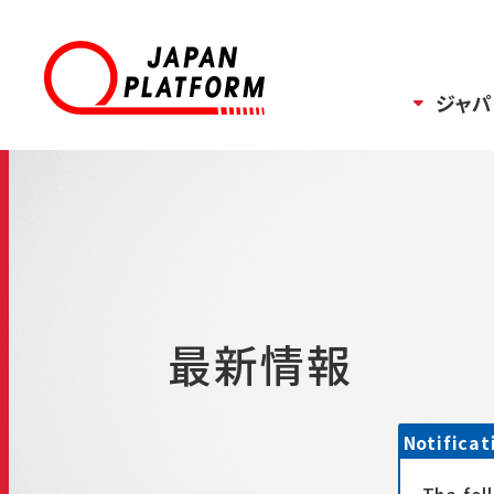
ジャパ
最新情報
Notificat