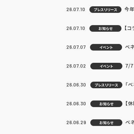
今年
26.07.10
プレスリリース
【コ
26.07.10
お知らせ
ベ
26.07.07
イベント
7/
26.07.02
イベント
「
26.06.30
プレスリリース
【
26.06.30
お知らせ
ベ
26.06.29
お知らせ