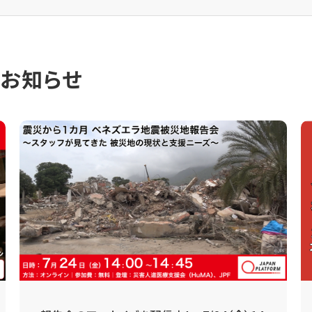
のお知らせ