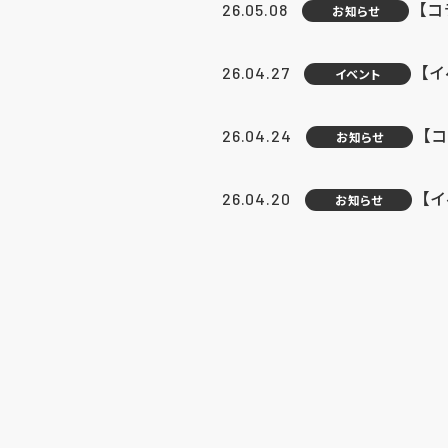
【
26.05.08
お知らせ
【
26.04.27
イベント
【
26.04.24
お知らせ
【
26.04.20
お知らせ