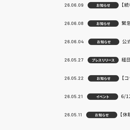
【続
26.06.09
お知らせ
緊急
26.06.08
お知らせ
公
26.06.04
お知らせ
経団
26.05.27
プレスリリース
【
26.05.22
お知らせ
6/
26.05.21
イベント
【休
26.05.11
お知らせ