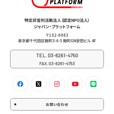
特定非営利活動法人（認定NPO法人）
ジャパン・プラットフォーム
〒102-0083
東京都千代田区麹町3-6-5 麹町GN安田ビル 4F
TEL. 03-6261-4750
FAX. 03-6261-4753
お問い合わせ