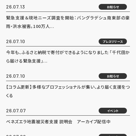
26.07.13
お知らせ
緊急支援＆現地ニーズ調査を開始：バングラデシュ南東部の豪
雨・洪水被害。100万人...
26.07.10
プレスリリース
今年も、ふるさと納税で寄付ができるようになりました 「千代田か
ら届ける緊急支援」...
26.07.10
お知らせ
【コラム更新】多様なプロフェッショナルが集い、より届く支援をつ
くる
26.07.07
イベント
ベネズエラ地震被災者支援 説明会 アーカイブ配信中