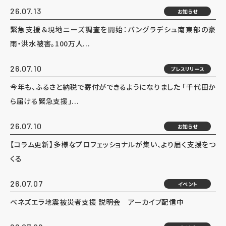
26.07.13
お知らせ
緊急支援＆現地ニーズ調査を開始：バングラデシュ南東部の豪
雨・洪水被害。100万人...
26.07.10
プレスリリース
今年も、ふるさと納税で寄付ができるようになりました 「千代田か
ら届ける緊急支援」...
26.07.10
お知らせ
【コラム更新】多様なプロフェッショナルが集い、より届く支援をつ
くる
26.07.07
イベント
ベネズエラ地震被災者支援 説明会 アーカイブ配信中