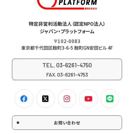
特定非営利活動法人（認定NPO法人）
ジャパン・プラットフォーム
〒102-0083
東京都千代田区麹町3-6-5 麹町GN安田ビル 4F
TEL. 03-6261-4750
FAX. 03-6261-4753
お問い合わせ