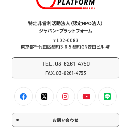
特定非営利活動法人（認定NPO法人）
ジャパン・プラットフォーム
〒102-0083
東京都千代田区麹町3-6-5 麹町GN安田ビル 4F
TEL. 03-6261-4750
FAX. 03-6261-4753
お問い合わせ