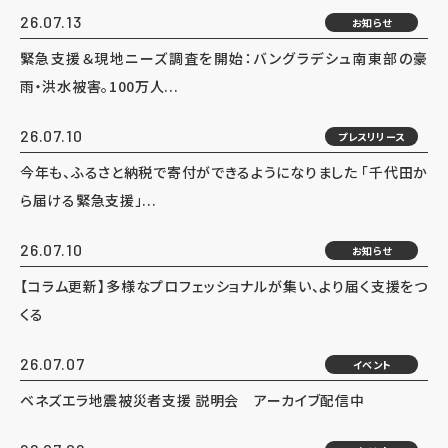
26.07.13
お知らせ
緊急支援＆現地ニーズ調査を開始：バングラデシュ南東部の豪
雨・洪水被害。100万人...
26.07.10
プレスリリース
今年も、ふるさと納税で寄付ができるようになりました 「千代田か
ら届ける緊急支援」...
26.07.10
お知らせ
【コラム更新】多様なプロフェッショナルが集い、より届く支援をつ
くる
26.07.07
イベント
ベネズエラ地震被災者支援 説明会 アーカイブ配信中