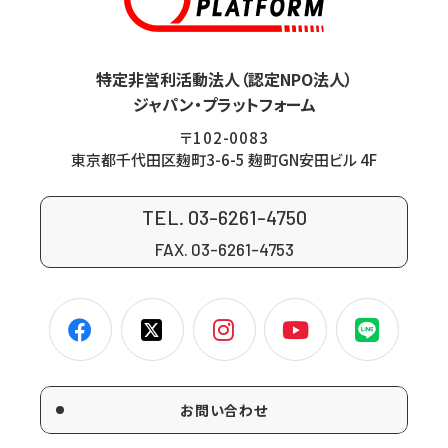
特定非営利活動法人（認定NPO法人）
ジャパン・プラットフォーム
〒102-0083
東京都千代田区麹町3-6-5 麹町GN安田ビル 4F
TEL. 03-6261-4750
FAX. 03-6261-4753
お問い合わせ