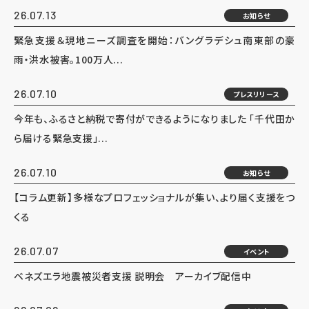
26.07.13
お知らせ
緊急支援＆現地ニーズ調査を開始：バングラデシュ南東部の豪
雨・洪水被害。100万人...
26.07.10
プレスリリース
今年も、ふるさと納税で寄付ができるようになりました 「千代田か
ら届ける緊急支援」...
26.07.10
お知らせ
【コラム更新】多様なプロフェッショナルが集い、より届く支援をつ
くる
26.07.07
イベント
ベネズエラ地震被災者支援 説明会 アーカイブ配信中