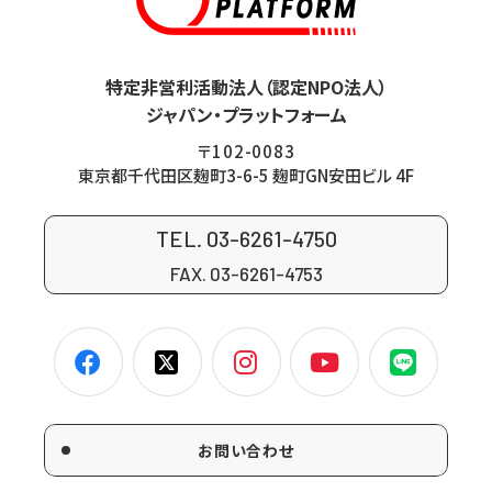
特定非営利活動法人（認定NPO法人）
ジャパン・プラットフォーム
〒102-0083
東京都千代田区麹町3-6-5 麹町GN安田ビル 4F
TEL. 03-6261-4750
FAX. 03-6261-4753
お問い合わせ