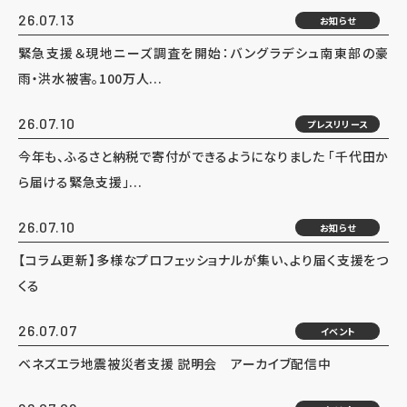
26.07.13
お知らせ
緊急支援＆現地ニーズ調査を開始：バングラデシュ南東部の豪
雨・洪水被害。100万人...
26.07.10
プレスリリース
今年も、ふるさと納税で寄付ができるようになりました 「千代田か
ら届ける緊急支援」...
26.07.10
お知らせ
【コラム更新】多様なプロフェッショナルが集い、より届く支援をつ
くる
26.07.07
イベント
ベネズエラ地震被災者支援 説明会 アーカイブ配信中