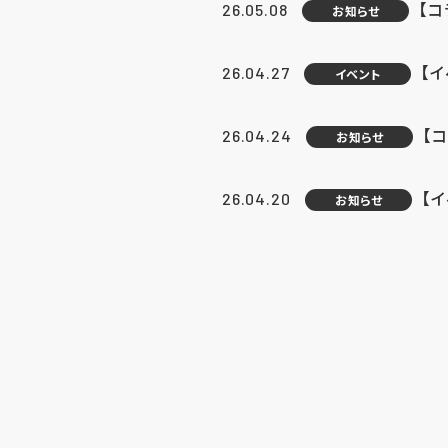
【
26.05.08
お知らせ
【
26.04.27
イベント
【
26.04.24
お知らせ
【
26.04.20
お知らせ