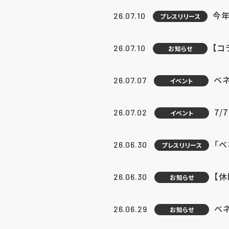
今年
26.07.10
プレスリリース
【コ
26.07.10
お知らせ
ベ
26.07.07
イベント
7/
26.07.02
イベント
「
26.06.30
プレスリリース
【
26.06.30
お知らせ
ベ
26.06.29
お知らせ