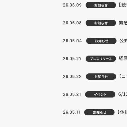
【続
26.06.09
お知らせ
緊急
26.06.08
お知らせ
公
26.06.04
お知らせ
経団
26.05.27
プレスリリース
【
26.05.22
お知らせ
6/
26.05.21
イベント
【休
26.05.11
お知らせ