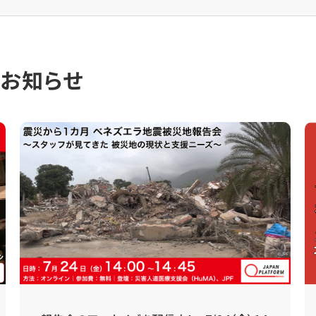
のお知らせ