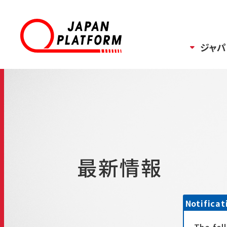
ジャパ
最新情報
Notificat