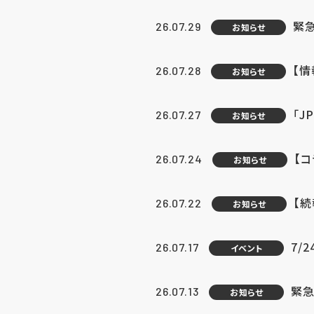
緊
26.07.29
お知らせ
【
26.07.28
お知らせ
「J
26.07.27
お知らせ
【
26.07.24
お知らせ
【
26.07.22
お知らせ
7/
26.07.17
イベント
緊急
26.07.13
お知らせ