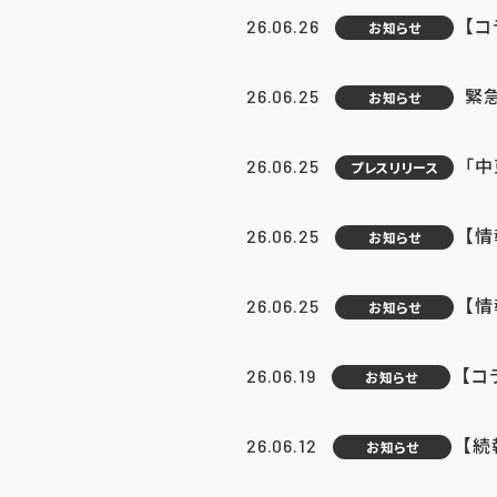
【コ
26.06.26
お知らせ
緊
26.06.25
お知らせ
「中
26.06.25
プレスリリース
【情
26.06.25
お知らせ
【
26.06.25
お知らせ
【コ
26.06.19
お知らせ
【続
26.06.12
お知らせ