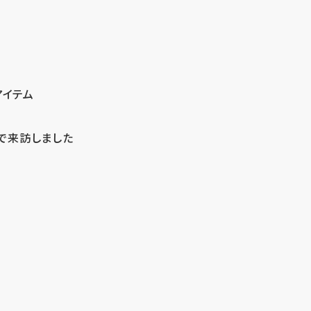
アイテム
で来訪しました