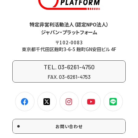
特定非営利活動法人（認定NPO法人）
ジャパン・プラットフォーム
〒102-0083
東京都千代田区麹町3-6-5 麹町GN安田ビル 4F
TEL. 03-6261-4750
FAX. 03-6261-4753
お問い合わせ