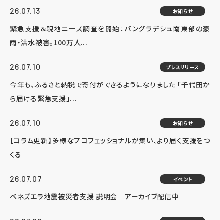
26.07.13
お知らせ
緊急支援＆現地ニーズ調査を開始：バングラデシュ南東部の豪
雨・洪水被害。100万人...
26.07.10
プレスリリース
今年も、ふるさと納税で寄付ができるようになりました 「千代田か
ら届ける緊急支援」...
26.07.10
お知らせ
【コラム更新】多様なプロフェッショナルが集い、より届く支援をつ
くる
26.07.07
イベント
ベネズエラ地震被災者支援 説明会 アーカイブ配信中