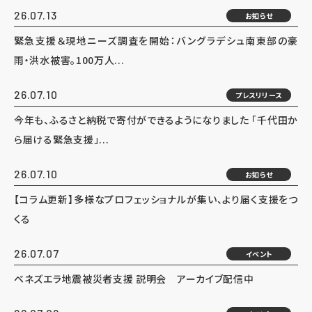
26.07.13
お知らせ
緊急支援＆現地ニーズ調査を開始：バングラデシュ南東部の豪
雨・洪水被害。100万人...
26.07.10
プレスリリース
今年も、ふるさと納税で寄付ができるようになりました 「千代田か
ら届ける緊急支援」...
26.07.10
お知らせ
【コラム更新】多様なプロフェッショナルが集い、より届く支援をつ
くる
26.07.07
イベント
ベネズエラ地震被災者支援 説明会 アーカイブ配信中