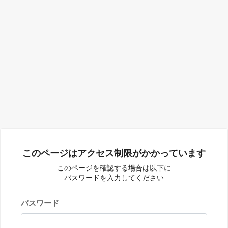
このページはアクセス制限がかかっています
このページを確認する場合は以下に
パスワードを入力してください
パスワード