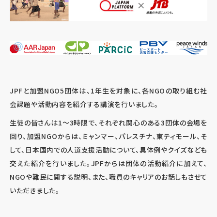
JPFと加盟NGO5団体は、1年生を対象に、各NGOの取り組む社
会課題や活動内容を紹介する講演を行いました。
生徒の皆さんは1～3時限で、それぞれ関心のある3団体の会場を
回り、加盟NGOからは、ミャンマー、パレスチナ、東ティモール、そ
して、日本国内での人道支援活動について、具体例やクイズなども
交えた紹介を行いました。JPFからは団体の活動紹介に加えて、
NGOや難民に関する説明、また、職員のキャリアのお話しもさせて
いただきました。