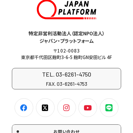
特定非営利活動法人（認定NPO法人）
ジャパン・プラットフォーム
〒102-0083
東京都千代田区麹町3-6-5 麹町GN安田ビル 4F
TEL. 03-6261-4750
FAX. 03-6261-4753
お問い合わせ