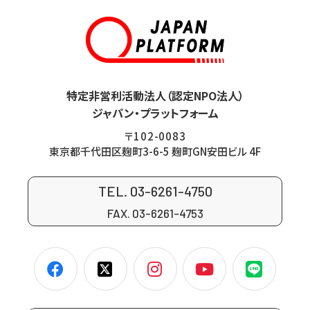
特定非営利活動法人（認定NPO法人）
ジャパン・プラットフォーム
〒102-0083
東京都千代田区麹町3-6-5 麹町GN安田ビル 4F
TEL. 03-6261-4750
FAX. 03-6261-4753