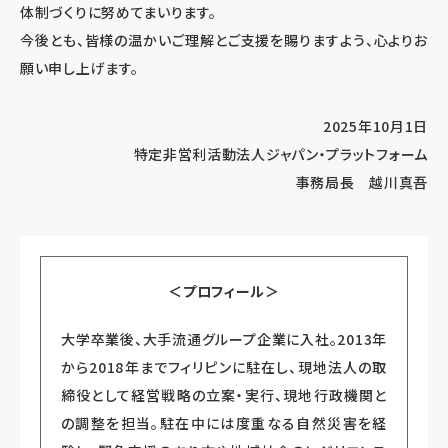
体制づくりに努めてまいります。
今後とも、皆様の温かいご理解とご支援を賜りますよう、心よりお
願い申し上げます。
2025年10月1日
特定非営利活動法人ジャパン・プラットフォーム
事務局長 越川真吾
＜プロフィール＞
大学卒業後、大手流通グループ企業に入社。2013年
から2018年までフィリピンに駐在し、現地法人の取
締役として経営戦略の立案・実行、現地行政機関と
の調整を担当。駐在中には度重なる自然災害を経