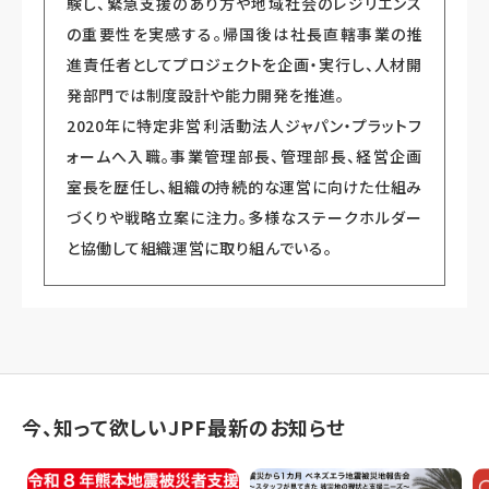
験し、緊急支援のあり方や地域社会のレジリエンス
の重要性を実感する。帰国後は社長直轄事業の推
進責任者としてプロジェクトを企画・実行し、人材開
発部門では制度設計や能力開発を推進。
2020年に特定非営利活動法人ジャパン・プラットフ
ォームへ入職。事業管理部長、管理部長、経営企画
室長を歴任し、組織の持続的な運営に向けた仕組み
づくりや戦略立案に注力。多様なステークホルダー
と協働して組織運営に取り組んでいる。
今、知って欲しいJPF最新のお知らせ