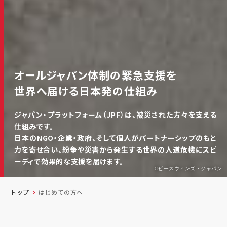
オールジャパン体制の緊急支援を
世界へ届ける日本発の仕組み
ジャパン・プラットフォーム（JPF）は、被災された方々を支える
仕組みです。
日本のNGO・企業・政府、そして個人がパートナーシップのもと
力を寄せ合い、
紛争や災害から発生する世界の人道危機にスピ
ーディで効果的な支援を届けます。
©ピースウィンズ・ジャパン
トップ
はじめての方へ