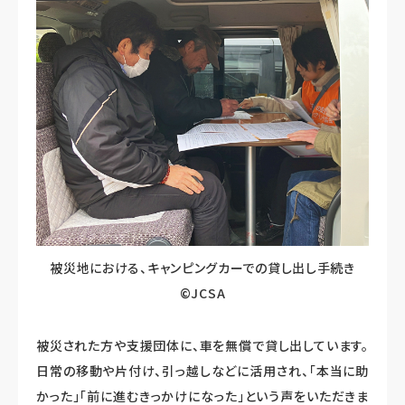
被災地における、キャンピングカーでの貸し出し手続き
©JCSA
被災された方や支援団体に、車を無償で貸し出しています。
日常の移動や片付け、引っ越しなどに活用され、「本当に助
かった」「前に進むきっかけになった」という声をいただきま