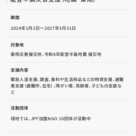
期間
2024年1月2日～2027年3月31日
対象地
豪雨災害被災地、令和6年能登半島地震 被災地
支援内容
緊急人道支援、調査、食料や生活用品などの物資支援、避難
者支援（避難所、在宅）、障がい者、高齢者、子どもの支援な
ど
活動団体
現地では、JPF加盟NGO 10団体が活動中