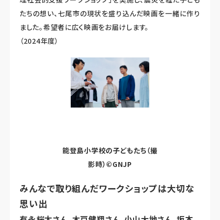
たちの想い、七尾市の現状を盛り込んだ映画を一緒に作り
ました。希望者に広く映画をお届けします。
（2024年度）
能登島小学校の子どもたち（撮
影時）©GNJP
みんなで取り組んだワークショップは大切な
思い出
有永桜太さん、木戸健翔さん、小山大地さん、坂本