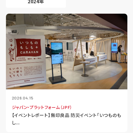
2024年
2026.04.15
ジャパン・プラットフォーム（JPF）
【イベントレポート】無印良品 防災イベント「いつものも
し...