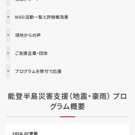
NGO活動一覧と評価報告書
現地からの声
ご支援企業・団体
プログラムを寄付で応援
能登半島災害支援（地震・豪雨） プロ
グラム概要
2026.07更新