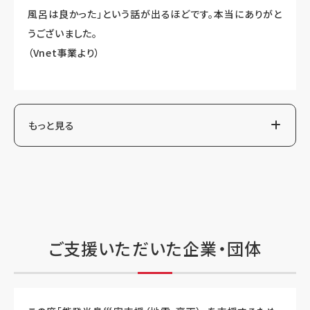
風呂は良かった」という話が出るほどです。本当にありがと
うございました。
（Vnet事業より）
もっと見る
ご支援いただいた企業・団体