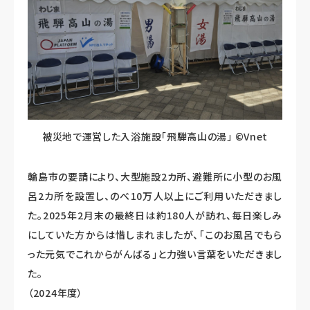
被災地で運営した入浴施設「飛騨高山の湯」 ©Vnet
輪島市の要請により、大型施設2カ所、避難所に小型のお風
呂2カ所を設置し、のべ10万人以上にご利用いただきまし
た。2025年2月末の最終日は約180人が訪れ、毎日楽しみ
にしていた方からは惜しまれましたが、「このお風呂でもら
った元気でこれからがんばる」と力強い言葉をいただきまし
た。
（2024年度）