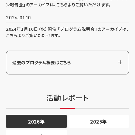
ン報告会」のアーカイブは、こちらよりご覧いただけます。
2024.01.10
2024年1月10日（水）開催 「プログラム説明会」のアーカイブは、
こちらよりご覧いただけます。
過去のプログラム概要はこちら
活動レポート
2026年
2025年