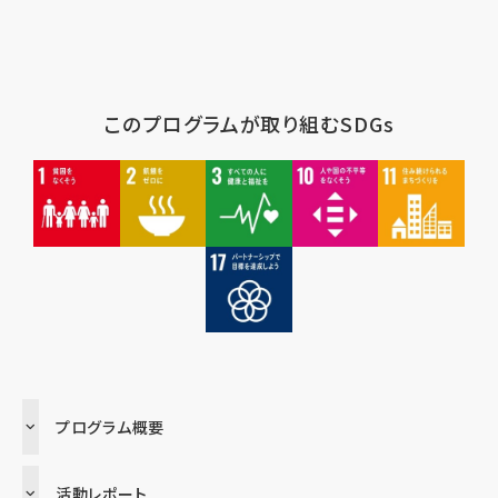
このプログラムが取り組むSDGs
プログラム概要
活動レポート