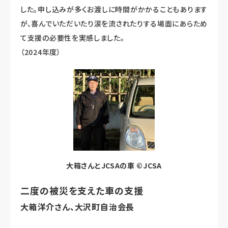
した。申し込みが多くお渡しに時間がかかることもあります
が、喜んでいただいたり涙を流されたりする場面にあらため
て支援の必要性を実感しました。
（2024年度）
大箱さんとJCSAの車 ©JCSA
二度の被災を支えた車の支援
大箱洋介さん、大沢町自治会長