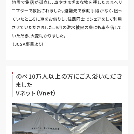
地震で集落が孤立し、車やさまざまな物を残したままヘリ
コプターで救出されました。避難先で移動手段がなく、困っ
ていたところに車をお借りし、住民同士でシェアをして利用
させていただきました。9月の洪水被害の際にも車を借して
いただき、大変助かりました。
（JCSA事業より）
のべ10万人以上の方にご入浴いただき
ました
Vネット（Vnet）