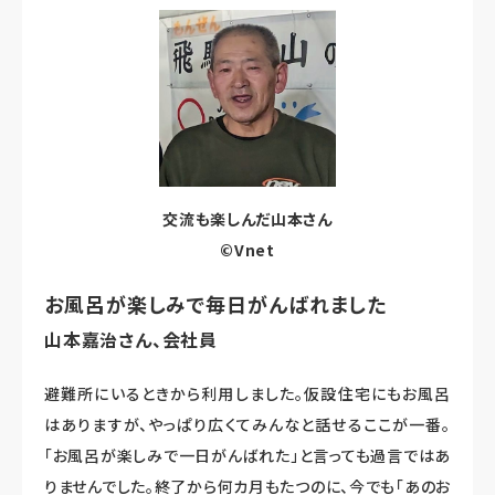
交流も楽しんだ山本さん
©Vnet
お風呂が楽しみで毎日がんばれました
山本嘉治さん、会社員
避難所にいるときから利用しました。仮設住宅にもお風呂
はありますが、やっぱり広くてみんなと話せるここが一番。
「お風呂が楽しみで一日がんばれた」と言っても過言ではあ
りませんでした。終了から何カ月もたつのに、今でも「あのお