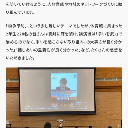
を防いでいけるように、人材育成や地域のネットワークづくりに取
り組んでいます。
「紛争予防」、という少し難しいテーマでしたが、体育館に集まった
2年生228名の皆さんは真剣に耳を傾け、講演後は「争いを武力で
治めるのでなく、争いを起こさない取り組み、の大事さが良く分か
った」「話しあいの重要性が良く分かった」など、たくさんの感想を
いただきました。