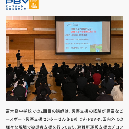
富木島中学校での2回目の講師は、災害支援の経験が豊富なピ
ースボート災害支援センターさん（PBV）です。PBVは、国内外での
様々な現場で被災者支援を行っており、避難所運営支援のプロフ