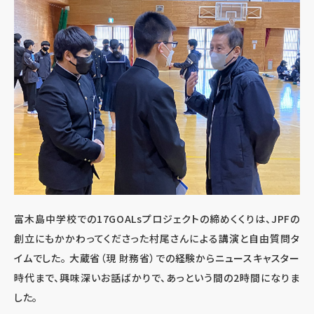
富木島中学校での17GOALsプロジェクトの締めくくりは、JPFの
創立にもかかわってくださった村尾さんによる講演と自由質問タ
イムでした。 大蔵省（現 財務省）での経験からニュースキャスター
時代まで、興味深いお話ばかりで、あっという間の2時間になりま
した。