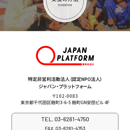
DONATION
©KnK
特定非営利活動法人（認定NPO法人）
ジャパン・プラットフォーム
〒102-0083
東京都千代田区麹町3-6-5 麹町GN安田ビル 4F
TEL. 03-6261-4750
FAX. 03-6261-4753