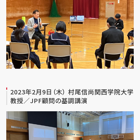
2023年2月9日（木） 村尾信尚関西学院大学
教授／JPF顧問の基調講演