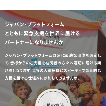
ジャパン・プラットフォーム
とともに
緊急支援を世界に届ける
パートナーになりませんか
ジャパン・プラットフォームは常に最適な団体を選定し
て、
皆様からのご支援を被災者の方々へ適切に届ける架
け橋となります。
世界の人道危機にスピーディで効果的な
支援を届ける仕組みに参加してみませんか。
支援の方法