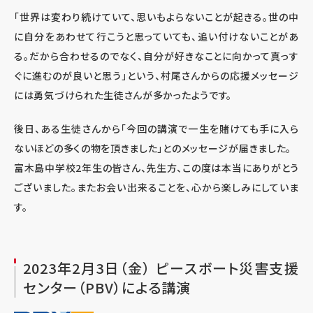
「世界は変わり続けていて、思いもよらないことが起きる。世の中
に自分をあわせて行こうと思っていても、追い付けないことがあ
る。だから合わせるのでなく、自分が好きなことに向かって真っす
ぐに進むのが良いと思う」という、村尾さんからの応援メッセージ
には勇気づけられた生徒さんが多かったようです。
後日、ある生徒さんから「今回の講演で一生を賭けても手に入ら
ないほどの多くの物を頂きました」とのメッセージが届きました。
富木島中学校2年生の皆さん、先生方、この度は本当にありがとう
ございました。またお会い出来ることを、心から楽しみにしていま
す。
2023年2月3日（金） ピースボート災害支援
センター（PBV）による講演