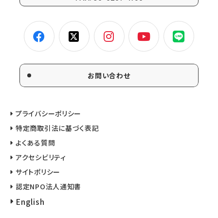
お問い合わせ
プライバシーポリシー
特定商取引法に基づく表記
よくある質問
アクセシビリティ
サイトポリシー
認定NPO法人通知書
English