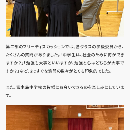
第二部のフリーディスカッションでは、各クラスの学級委員から、
たくさんの質問がありました。「中学生は、社会のために何ができ
ますか？」「勉強も大事といいますが、勉強と心はどちらが大事で
すか？」など、まっすぐな質問の数々がとても印象的でした。
また、富木島中学校の皆様にお会いできるのを楽しみにしていま
す。