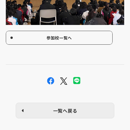
参加校一覧へ
一覧へ戻る