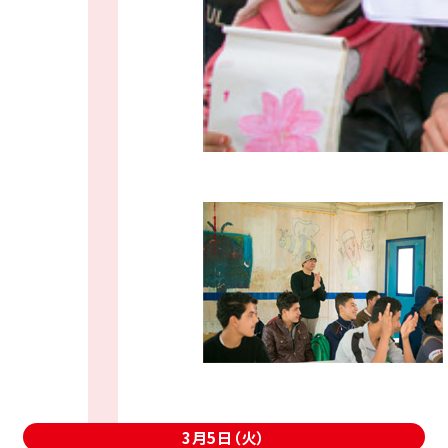
3月5日（火）