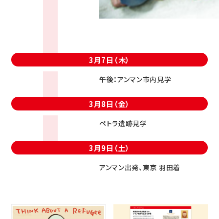
3月7日（木）
午後：
アンマン市内見学
3月8日（金）
ペトラ遺跡見学
3月9日（土）
アンマン出発、東京 羽田着