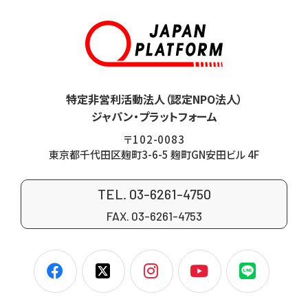
特定非営利活動法人（認定NPO法人）
ジャパン・プラットフォーム
〒102-0083
東京都千代田区麹町3-6-5 麹町GN安田ビル 4F
TEL. 03-6261-4750
FAX. 03-6261-4753