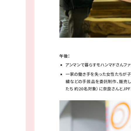
午後：
アンマンで暮らすモハンマドさんフ
一家の働き手を失った女性たちが子
繍などの手芸品を委託制作、販売し
たち 約20名対象）に奈良さんとJ