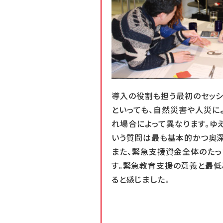
導入の役割も担う最初のセッシ
といっても、自然災害や人災に
れ場合によって異なります。ゆえ
いう質問は最も基本的かつ奥深
また、緊急支援資金全体のたっ
す。緊急教育支援の意義と最低
ると感じました。