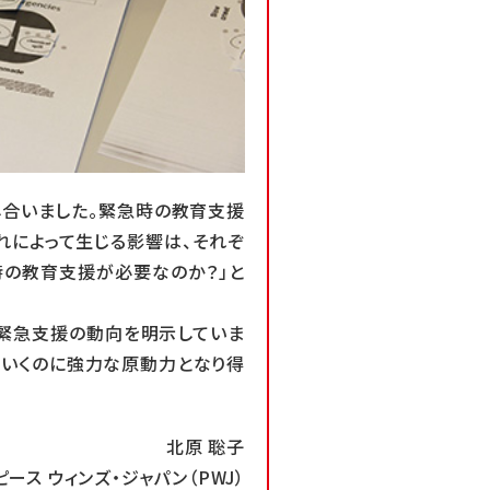
合いました。緊急時の教育支援
れによって生じる影響は、それぞ
時の教育支援が必要なのか？」と
緊急支援の動向を明示していま
ていくのに強力な原動力となり得
北原 聡子
ピース ウィンズ・ジャパン（PWJ）