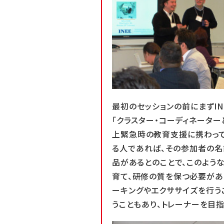
最初のセッションの前にまずI
「クラスター・コーディネーター
上緊急時の教育支援に携わって
る人であれば、その参加者の名
品があるとのことで、このよう
育て、研修の質を保つ必要があ
ーキングやエクササイズを行う
うこともあり、トレーナーを目