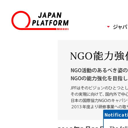
ジャパ
Notificat