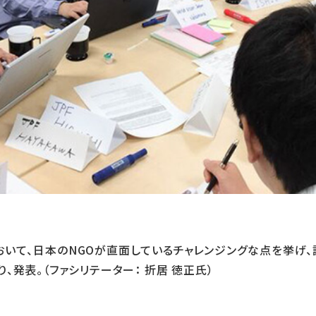
において、日本のNGOが直面しているチャレンジングな点を挙げ
発表。（ファシリテーター： 折居 徳正氏）