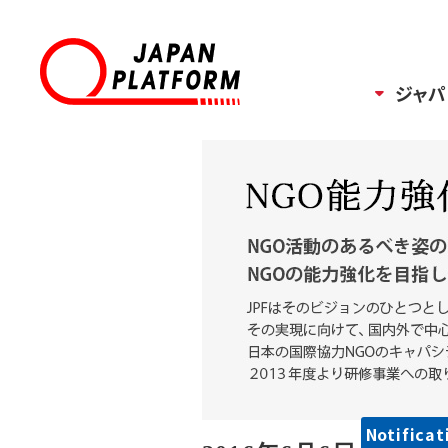
ジャパ
Notificat