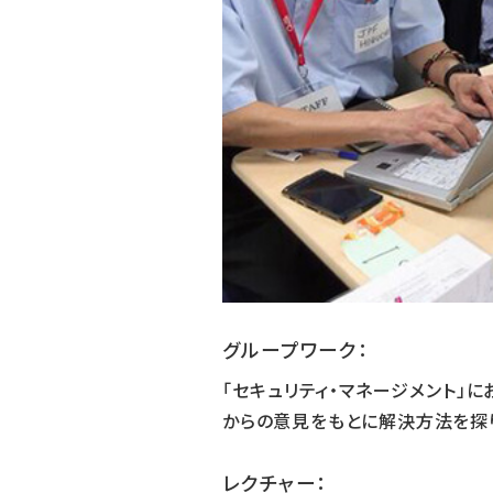
グループワーク：
「セキュリティ・マネージメント」
からの意見をもとに解決方法を探り、
レクチャー：