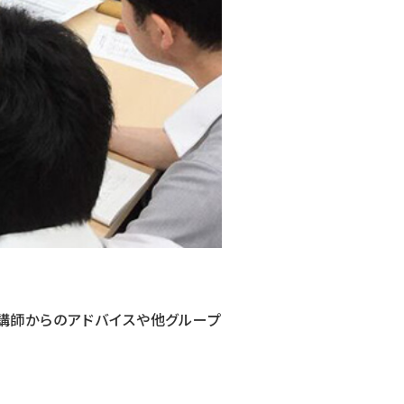
、講師からのアドバイスや他グループ