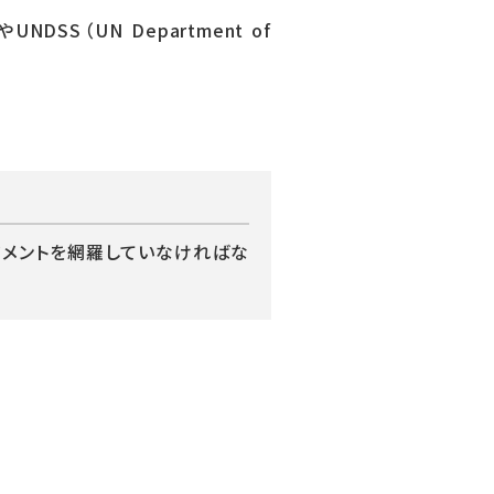
s）やUNDSS（UN Department of
てのマネージメントを網羅していなければな