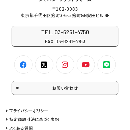
〒102-0083
東京都千代田区麹町3-6-5 麹町GN安田ビル 4F
TEL. 03-6261-4750
FAX. 03-6261-4753
お問い合わせ
プライバシーポリシー
特定商取引法に基づく表記
よくある質問