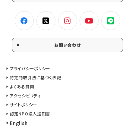
お問い合わせ
プライバシーポリシー
特定商取引法に基づく表記
よくある質問
アクセシビリティ
サイトポリシー
認定NPO法人通知書
English