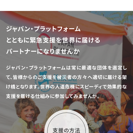
ジャパン・プラットフォーム
とともに
緊急支援を世界に届ける
パートナーになりませんか
ジャパン・プラットフォームは常に最適な団体を選定し
て、
皆様からのご支援を被災者の方々へ適切に届ける架
け橋となります。
世界の人道危機にスピーディで効果的な
支援を届ける仕組みに参加してみませんか。
支援の方法