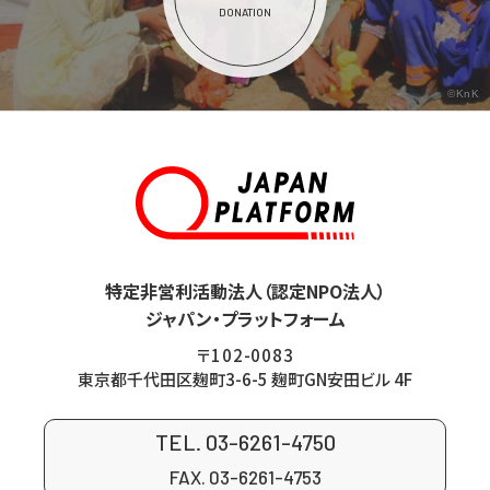
DONATION
©KnK
特定非営利活動法人（認定NPO法人）
ジャパン・プラットフォーム
〒102-0083
東京都千代田区麹町3-6-5 麹町GN安田ビル 4F
TEL. 03-6261-4750
FAX. 03-6261-4753