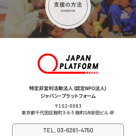
支援の方法
DONATION
©KnK
特定非営利活動法人（認定NPO法人）
ジャパン・プラットフォーム
〒102-0083
東京都千代田区麹町3-6-5 麹町GN安田ビル 4F
TEL. 03-6261-4750