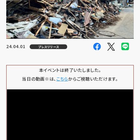
24.04.01
プレスリリース
本イベントは終了いたしました。
当日の動画※は、
こちら
からご視聴いただけます。