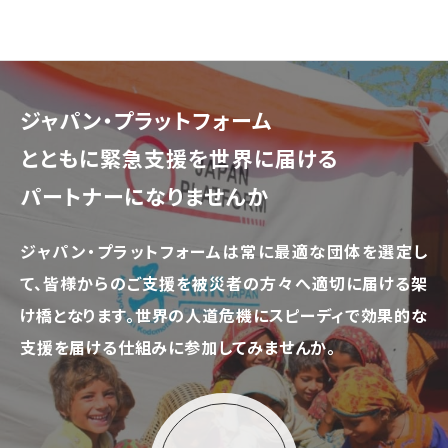
ジャパン・プラットフォーム
とともに
緊急支援を世界に届ける
パートナーになりませんか
ジャパン・プラットフォームは常に最適な団体を選定し
て、
皆様からのご支援を被災者の方々へ適切に届ける架
け橋となります。
世界の人道危機にスピーディで効果的な
支援を届ける仕組みに参加してみませんか。