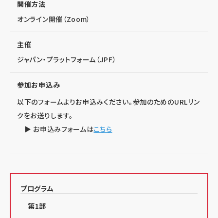
開催方法
オンライン開催（Zoom）
主催
ジャパン・プラットフォーム（JPF）
参加お申込み
以下のフォームよりお申込みください。参加のためのURLリン
クをお送りします。
▶ お申込みフォームは
こちら
プログラム
第1部