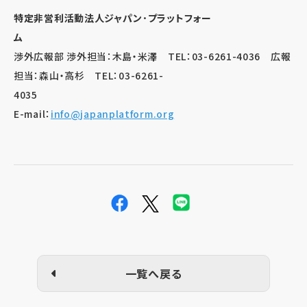
特定非営利活動法人ジャパン･プラットフォー
渉外広報部 渉外担当：木島・米澤
TEL：
03-6261-4036
広報
担当：森山・高杉
TEL
：
03-6261-
403
E-mail：
info@japanplatform.org
一覧へ戻る