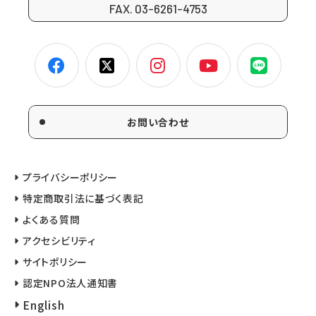
FAX. 03-6261-4753
お問い合わせ
プライバシーポリシー
特定商取引法に基づく表記
よくある質問
アクセシビリティ
サイトポリシー
認定NPO法人通知書
English