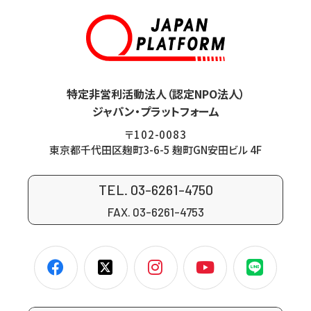
特定非営利活動法人（認定NPO法人）
ジャパン・プラットフォーム
〒102-0083
東京都千代田区麹町3-6-5 麹町GN安田ビル 4F
TEL. 03-6261-4750
FAX. 03-6261-4753