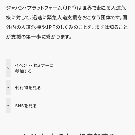
ジャパン・プラットフォーム（JPF）は世界で起こる人道危
機に対して、
迅速に緊急人道支援をおこなう団体です。国
外内の人道危機やJPFのしくみのことを、
まずは知ること
が支援の第一歩に繋がります。
イベント・セミナーに
参加する
刊行物を見る
SNSを見る