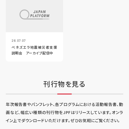
26.07.07
ベネズエラ地震被災者支援
説明会 アーカイブ配信中
刊行物を見る
年次報告書やパンフレット、各プログラムにおける活動報告書、動
画など、幅広い種類の刊行物をJPFはリリースしています。オンラ
イン上でダウンロードいただけます。ぜひお気軽にご覧ください。