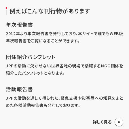
例えばこんな刊行物があります
年次報告書
2012年より年次報告書を発行しており、本サイトで誰でもWEB版
年次報告書をご覧になることができます。
団体紹介パンフレット
JPFの活動に欠かせない世界各地の現場で活躍するNGO団体を
紹介したパンフレットとなります。
活動報告書
JPFの活動を通して得られた、緊急支援や災害等への知見をまと
めた各種活動報告書も発行しております。
詳しく見る