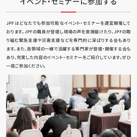
イベント・セミナーに参加する
JPFはどなたでも参加可能なイベント・セミナーを適宜開催して
おります。JPFの職員が登壇し現場の声を直接届けたり、JPFの取
り組む緊急支援や災害支援などを専門的に深ぼりする会もあり
ます。また、各領域の一線で活躍する専門家が登壇・開催する会も
あり、充実した内容のイベント・セミナーをご紹介しています。ぜひ
一度ご参加ください。