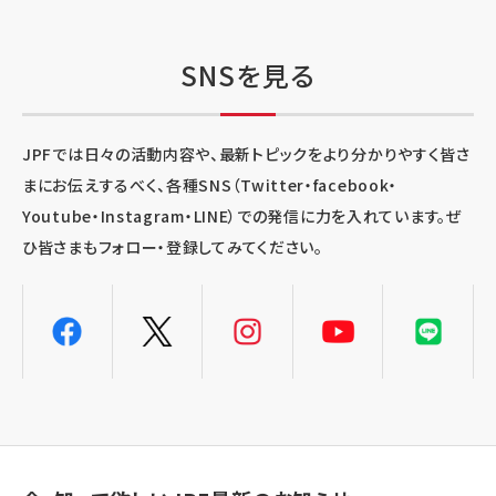
SNSを見る
JPFでは日々の活動内容や、最新トピックをより分かりやすく皆さ
まにお伝えするべく、各種SNS（Twitter・facebook・
Youtube・Instagram・LINE）での発信に力を入れています。ぜ
ひ皆さまもフォロー・登録してみてください。