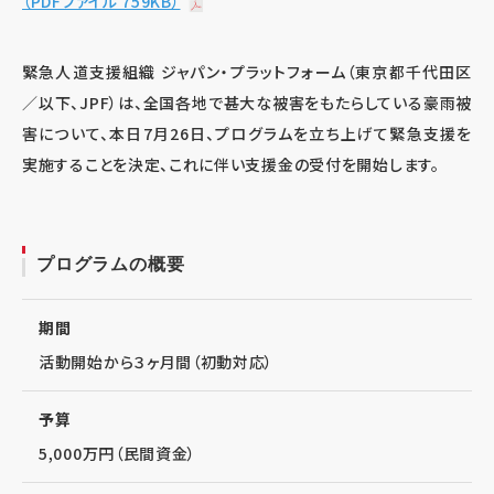
（PDFファイル 759KB）
緊急人道支援組織 ジャパン・プラットフォーム（東京都千代田区
／以下、JPF）は、全国各地で甚大な被害をもたらしている豪雨被
害について、本日7月26日、プログラムを立ち上げて緊急支援を
実施することを決定、これに伴い支援金の受付を開始します。
プログラムの概要
期間
活動開始から３ヶ月間（初動対応）
予算
5,000万円（民間資金）