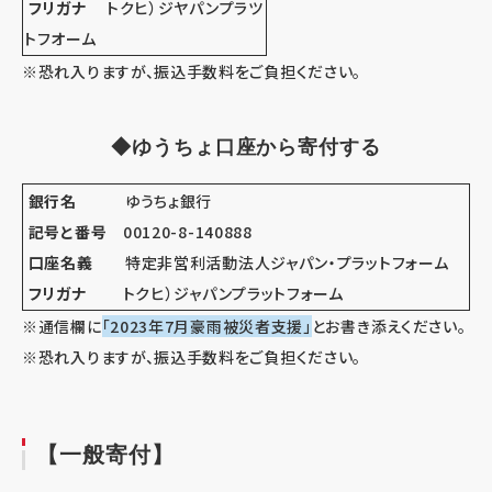
フリガナ
トクヒ）ジヤパンプラツ
トフオーム
※恐れ入りますが、振込手数料をご負担ください。
◆ゆうちょ口座から寄付する
銀行名
ゆうちょ銀行
記号と番号
00120-8-140888
口座名義
特定非営利活動法人ジャパン・プラットフォーム
フリガナ
トクヒ）ジャパンプラットフォーム
※通信欄に
「2023年7月豪雨被災者支援」
とお書き添えください。
※恐れ入りますが、振込手数料をご負担ください。
【一般寄付】