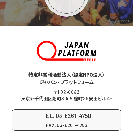
©KnK
特定非営利活動法人（認定NPO法人）
ジャパン・プラットフォーム
〒102-0083
東京都千代田区麹町3-6-5 麹町GN安田ビル 4F
TEL. 03-6261-4750
FAX. 03-6261-4753