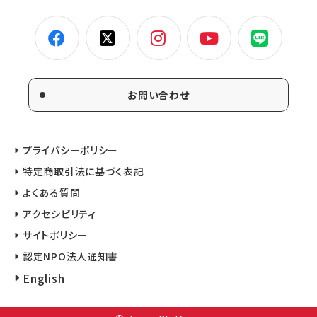
お問い合わせ
プライバシーポリシー
特定商取引法に基づく表記
よくある質問
アクセシビリティ
サイトポリシー
認定NPO法人通知書
English