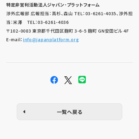
特定非営利活動法人ジャパン･プラットフォーム
渉外広報部 広報担当：高杉、森山 TEL：03-6261-4035、渉外担
当：米澤
TEL：
03-6261-4036
〒102-0083 東京都千代田区麹町 3-6-5 麹町 GN安田ビル 4F
E-mail：
info@japanplatform.org
一覧へ戻る