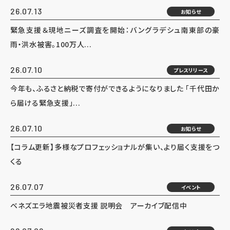
26.07.13
お知らせ
緊急支援＆現地ニーズ調査を開始：バングラデシュ南東部の豪
雨・洪水被害。100万人...
26.07.10
プレスリリース
今年も、ふるさと納税で寄付ができるようになりました 「千代田か
ら届ける緊急支援」...
26.07.10
お知らせ
【コラム更新】多様なプロフェッショナルが集い、より届く支援をつ
くる
26.07.07
イベント
ベネズエラ地震被災者支援 説明会 アーカイブ配信中