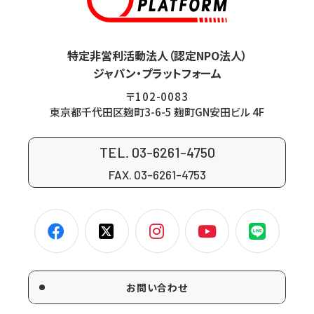
特定非営利活動法人（認定NPO法人）
ジャパン・プラットフォーム
〒102-0083
東京都千代田区麹町3-6-5 麹町GN安田ビル 4F
TEL. 03-6261-4750
FAX. 03-6261-4753
お問い合わせ