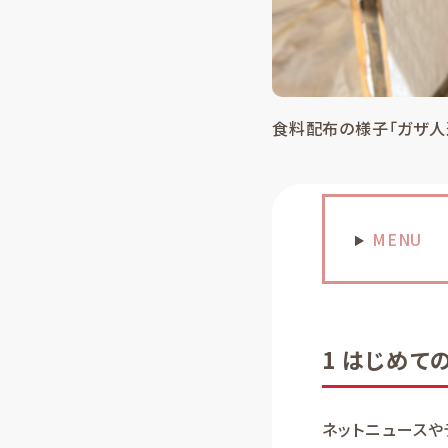
食料配布の様子「ガザ人
MENU
1 はじめて
ネットニュース