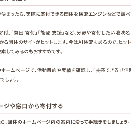
決まったら、
実際に寄付できる団体を検索エンジンなどで調べ
 寄付」「貧困 寄付」「能登 支援」など、分野や寄付したい地域
かる団体のサイトがヒットします。今はAI検索もあるので、ヒッ
索してみるのもおすすめです。
ホームページで、活動目的や実績を確認し、「共感できる」「信
でしょう。
ページや窓口から寄付する
ら、
団体のホームページ内の案内に沿って手続きをしましょう
。