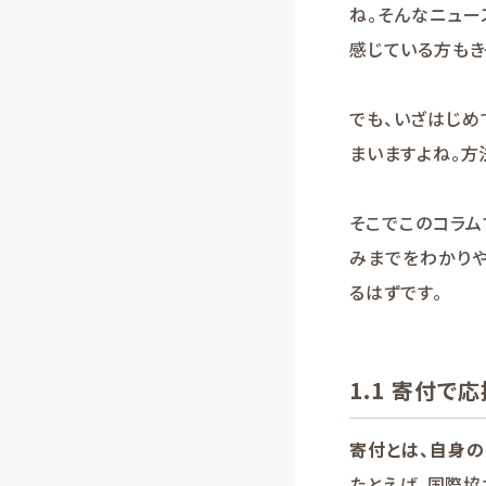
ね。そんなニュー
感じている方もき
でも、いざはじめ
まいますよね。方
そこでこのコラ
みまでをわかり
るはずです。
1.1 寄付
寄付とは、自身
たとえば、国際協