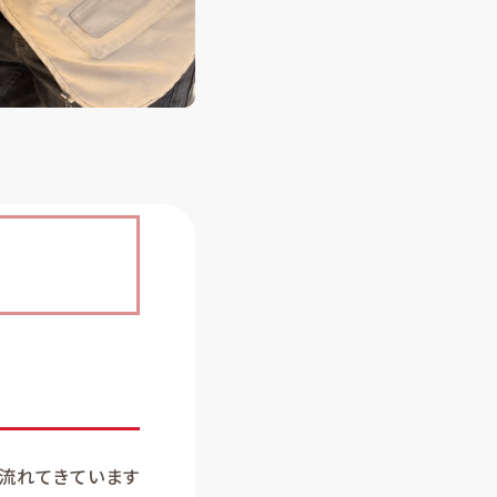
流れてきています