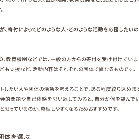
。
が、寄付によってどのような人・どのような活動を応援したい
PO、教育機関などでは、一般の方からの寄付を受け付けていま
ども支援など、活動内容はそれぞれの団体で異なるものです。
トしたい人や団体の活動を考えることで、ある程度絞り込めま
社会的問題や自己体験を思い返してみると、自分が何を望んでい
と思っているのか、整理しやすくなるためおすすめです。
る団体を選ぶ