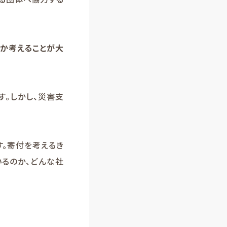
のか考えることが大
す。しかし、災害支
す。寄付を考えるき
るのか、どんな社