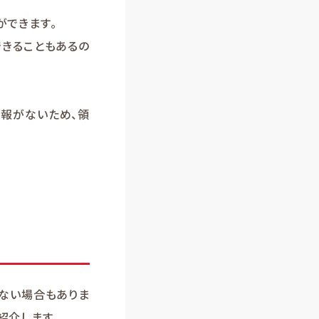
ができます。
できることもあるの
報がないため、領
ない場合もありま
紹介します。