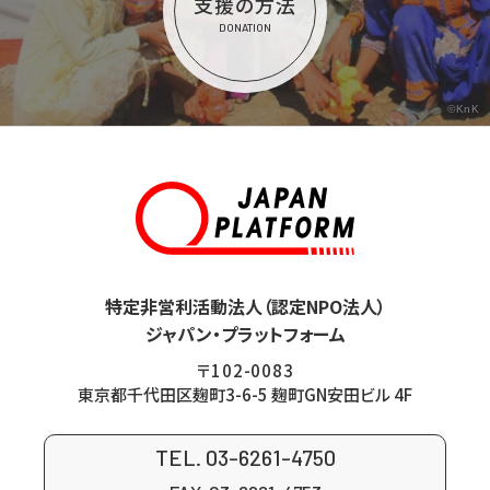
支援の方法
DONATION
©KnK
特定非営利活動法人（認定NPO法人）
ジャパン・プラットフォーム
〒102-0083
東京都千代田区麹町3-6-5 麹町GN安田ビル 4F
TEL. 03-6261-4750