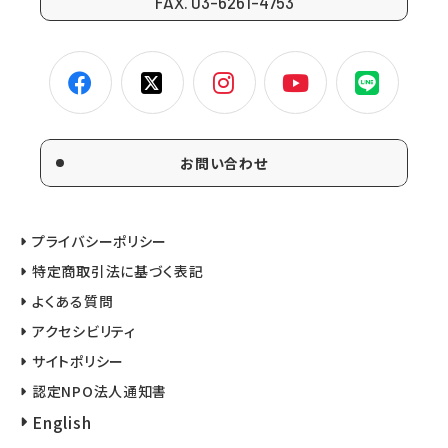
FAX. 03-6261-4753
お問い合わせ
プライバシーポリシー
特定商取引法に基づく表記
よくある質問
アクセシビリティ
サイトポリシー
認定NPO法人通知書
English