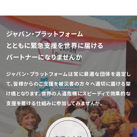
ジャパン・プラットフォーム
とともに
緊急支援を世界に届ける
パートナーになりませんか
ジャパン・プラットフォームは常に最適な団体を選定し
て、
皆様からのご支援を被災者の方々へ適切に届ける架
け橋となります。
世界の人道危機にスピーディで効果的な
支援を届ける仕組みに参加してみませんか。