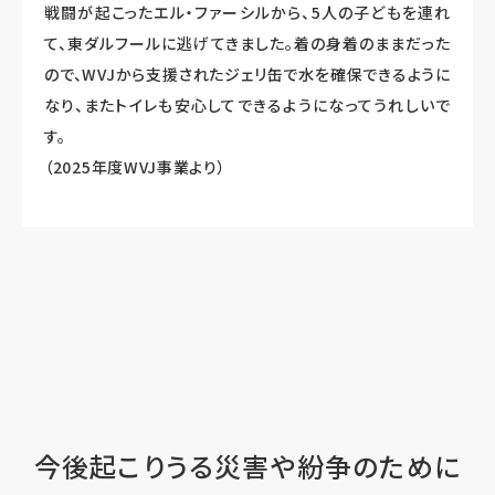
戦闘が起こったエル・ファーシルから、5人の子どもを連れ
て、東ダルフールに逃げてきました。着の身着のままだった
ので、WVJから支援されたジェリ缶で水を確保できるように
なり、またトイレも安心してできるようになってうれしいで
す。
（2025年度WVJ事業より）
今後起こりうる災害や紛争のために