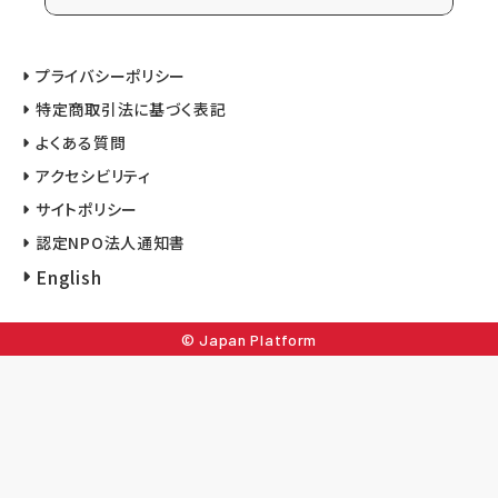
プライバシーポリシー
特定商取引法に基づく表記
よくある質問
アクセシビリティ
サイトポリシー
認定NPO法人通知書
English
© Japan Platform