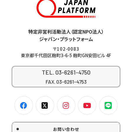
特定非営利活動法人（認定NPO法人）
ジャパン・プラットフォーム
〒102-0083
東京都千代田区麹町3-6-5 麹町GN安田ビル 4F
TEL. 03-6261-4750
FAX. 03-6261-4753
お問い合わせ