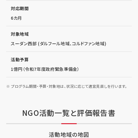
対応期間
6カ月
対象地域
スーダン西部 (ダルフール地域、コルドファン地域)
活動予算
1億円（令和7年度政府緊急準備金）
プログラム期間・予算・対象地は、状況に応じて適宜見直しを行います。
NGO活動一覧と評価報告書
活動地域の地図