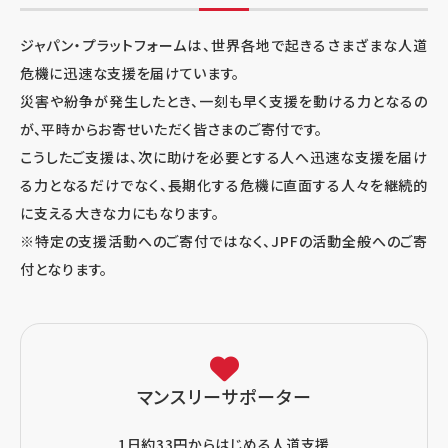
ジャパン・プラットフォームは、世界各地で起きるさまざまな人道
危機に迅速な支援を届けています。
災害や紛争が発生したとき、一刻も早く支援を動ける力となるの
が、平時からお寄せいただく皆さまのご寄付です。
こうしたご支援は、次に助けを必要とする人へ迅速な支援を届け
る力となるだけでなく、長期化する危機に直面する人々を継続的
に支える大きな力にもなります。
※特定の支援活動へのご寄付ではなく、JPFの活動全般へのご寄
付となります。
マンスリーサポーター
1日約33円からはじめる人道支援