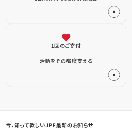
1回のご寄付
活動をその都度支える
今、知って欲しいJPF最新のお知らせ