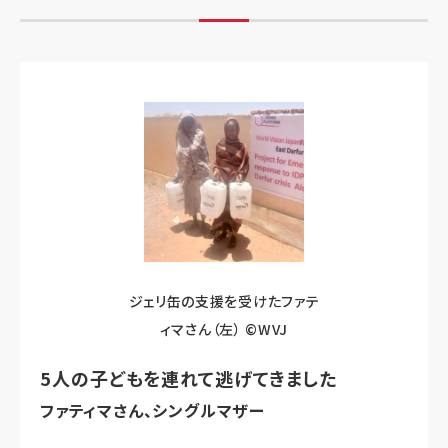
ジェリ缶の支援を受けたファテ
ィマさん（左） ©WVJ
5人の子どもを連れて逃げてきました
ファティマさん、シングルマザー