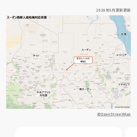
2026年5月更新更新
©OpenStreetMap