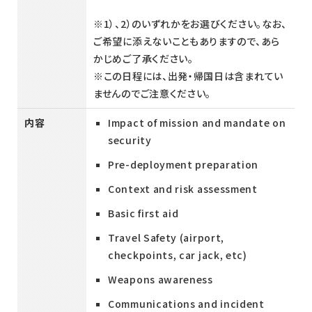
※1）、2）のいずれかをお選びください。なお、
ご希望に添えないこともありますので、あら
かじめご了承ください。
※この日程には、出発・帰国日は含まれてい
ませんのでご注意ください。
内容
Impact of mission and mandate on
security
Pre-deployment preparation
Context and risk assessment
Basic first aid
Travel Safety (airport,
checkpoints, car jack, etc)
Weapons awareness
Communications and incident