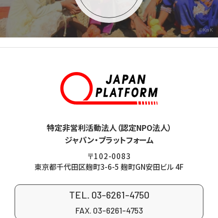
©KnK
特定非営利活動法人（認定NPO法人）
ジャパン・プラットフォーム
〒102-0083
東京都千代田区麹町3-6-5 麹町GN安田ビル 4F
TEL. 03-6261-4750
FAX. 03-6261-4753