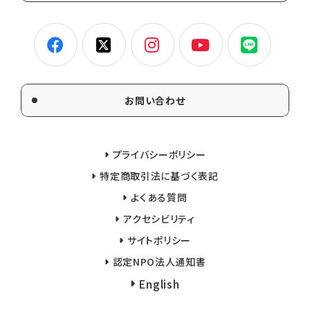
お問い合わせ
プライバシーポリシー
特定商取引法に基づく表記
よくある質問
アクセシビリティ
サイトポリシー
認定NPO法人通知書
English