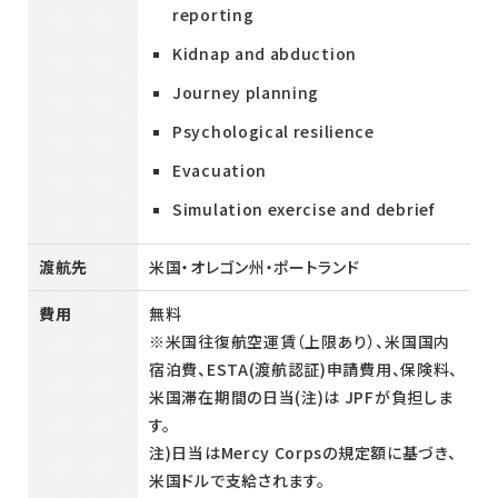
reporting
Kidnap and abduction
Journey planning
Psychological resilience
Evacuation
Simulation exercise and debrief
渡航先
米国・オレゴン州・ポートランド
費用
無料
※米国往復航空運賃（上限あり）、米国国内
宿泊費、ESTA(渡航認証)申請費用、保険料、
米国滞在期間の日当(注)は JPFが負担しま
す。
注)日当はMercy Corpsの規定額に基づき、
米国ドルで支給されます。