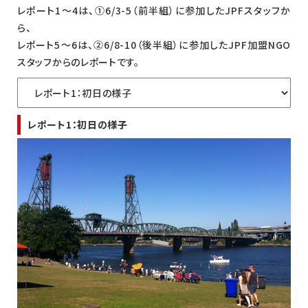
レポート1～4は、①6/3-5（前半組）に参加したJPFスタッフか
ら、
レポート5～6は、②6/8-10（後半組）に参加したJPF加盟NGO
スタッフからのレポートです。
レポート1：初日の様子