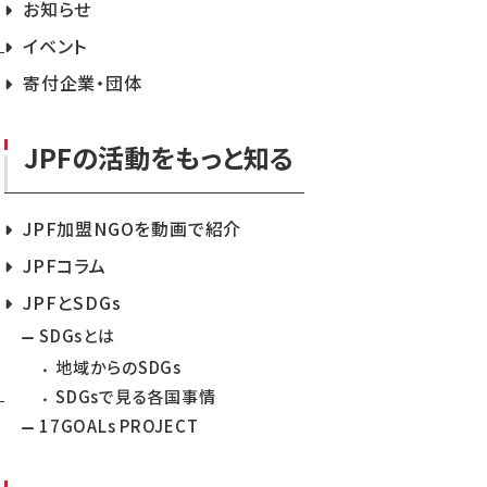
お知らせ
イベント
寄付企業・団体
JPFの活動をもっと知る
JPF加盟NGOを動画で紹介
JPFコラム
JPFとSDGs
SDGsとは
地域からのSDGs
SDGsで見る各国事情
17GOALs PROJECT