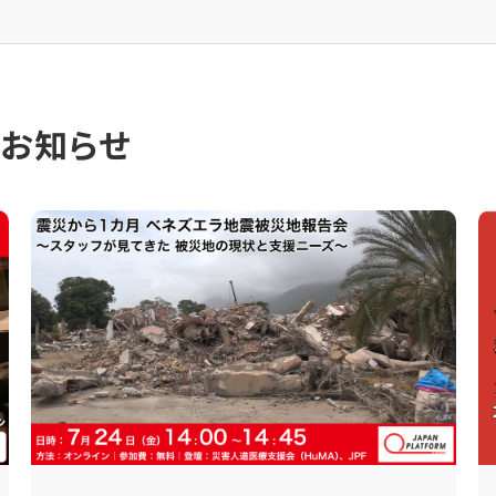
のお知らせ