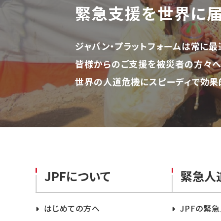
緊急支援を世界に
ジャパン・プラットフォームは常に最
皆様からのご支援を被災者の方々へ
世界の人道危機にスピーディで効果
JPFについて
緊急人
はじめての方へ
JPFの緊