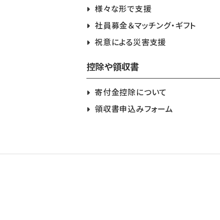
様々な形で支援
社員募金＆マッチング・ギフト
祝意による災害支援
控除や領収書
寄付金控除について
領収書申込みフォーム