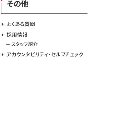
その他
よくある質問
採用情報
スタッフ紹介
アカウンタビリティ・セルフチェック