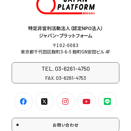
特定非営利活動法人（認定NPO法人）
ジャパン・プラットフォーム
〒102-0083
東京都千代田区麹町3-6-5 麹町GN安田ビル 4F
TEL. 03-6261-4750
FAX. 03-6261-4753
お問い合わせ