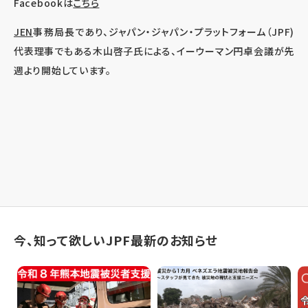
Facebookは
こちら
JEN
事務局長であり、ジャパン・ジャパン・プラットフォーム（JPF)
代表理事でもある木山啓子氏による、イーウーマン円卓会議が先
週より開始しています。
今、知って欲しいJPF最新のお知らせ