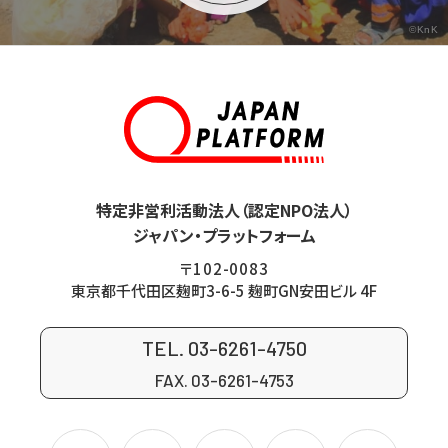
©KnK
特定非営利活動法人（認定NPO法人）
ジャパン・プラットフォーム
〒102-0083
東京都千代田区麹町3-6-5 麹町GN安田ビル 4F
TEL. 03-6261-4750
FAX. 03-6261-4753